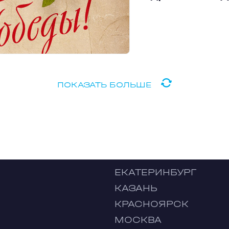
ПОКАЗАТЬ БОЛЬШЕ
ЕКАТЕРИНБУРГ
КАЗАНЬ
КРАСНОЯРСК
МОСКВА