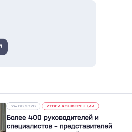
24.06.2026
ИТОГИ КОНФЕРЕНЦИИ
Более 400 руководителей и
специалистов – представителей