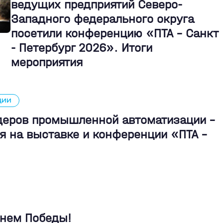
ведущих предприятий Северо-
Западного федерального округа
посетили конференцию «ПТА – Санкт
- Петербург 2026». Итоги
мероприятия
ЦИИ
идеров промышленной автоматизации -
я на выставке и конференции «ПТА –
Днем Победы!