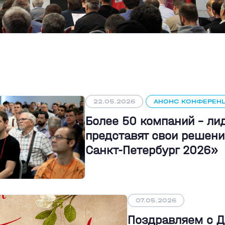
22.05.2026
АНОНС КОНФЕРЕН
Более 50 компаний - л
представят свои решени
Санкт-Петербург 2026»
07.05.2026
Поздравляем с 