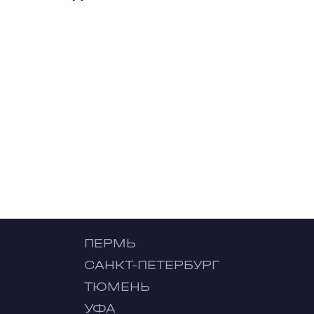
ПЕРМЬ
САНКТ-ПЕТЕРБУРГ
ТЮМЕНЬ
УФА