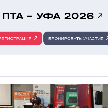
ПТА - УФА 2026
РЕГИСТРАЦИЯ
БРОНИРОВАТЬ УЧАСТИЕ