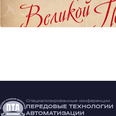
Специализированные конференции
ПЕРЕДОВЫЕ ТЕХНОЛОГИИ
АВТОМАТИЗАЦИИ