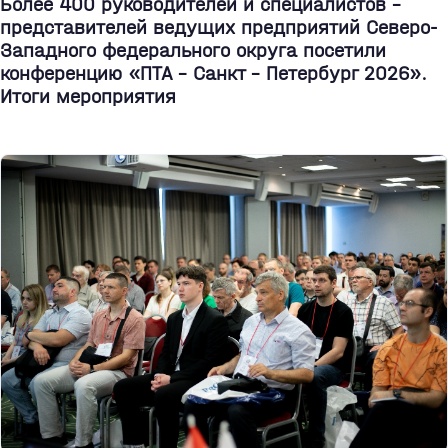
Более 400 руководителей и специалистов –
представителей ведущих предприятий Северо-
Западного федерального округа посетили
конференцию «ПТА – Санкт - Петербург 2026».
Итоги мероприятия