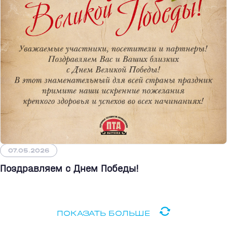
07.05.2026
Поздравляем с Днем Победы!
ПОКАЗАТЬ БОЛЬШЕ