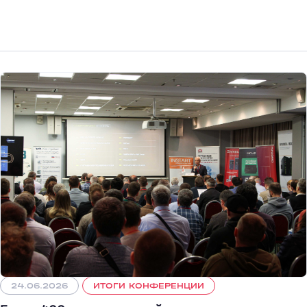
24.06.2026
ИТОГИ КОНФЕРЕНЦИИ