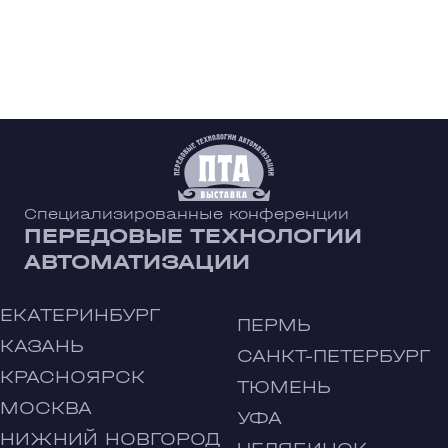
Специализированные конференции
ПЕРЕДОВЫЕ ТЕХНОЛОГИИ
АВТОМАТИЗАЦИИ
ЕКАТЕРИНБУРГ
ПЕРМЬ
КАЗАНЬ
САНКТ-ПЕТЕРБУРГ
КРАСНОЯРСК
ТЮМЕНЬ
МОСКВА
УФА
НИЖНИЙ НОВГОРОД