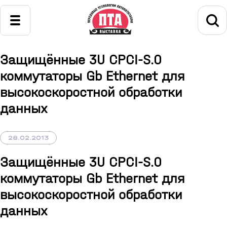
Защищённые 3U CPCI-S.0
коммутаторы Gb Ethernet для
высокоскоростной обработки
данных
28.02.2013
Защищённые 3U CPCI-S.0
коммутаторы Gb Ethernet для
высокоскоростной обработки
данных