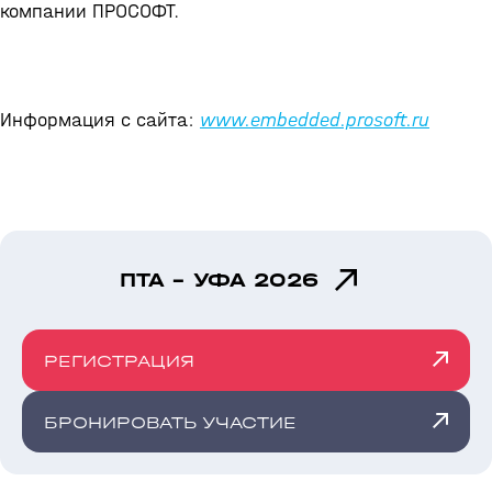
компании ПРОСОФТ.
Информация с сайта:
www.embedded.prosoft.ru
ПТА - УФА 2026
РЕГИСТРАЦИЯ
БРОНИРОВАТЬ УЧАСТИЕ