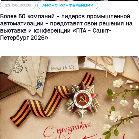
22.05.2026
АНОНС КОНФЕРЕНЦИИ
Более 50 компаний - лидеров промышленной
автоматизации - представят свои решения на
выставке и конференции «ПТА – Санкт-
Петербург 2026»