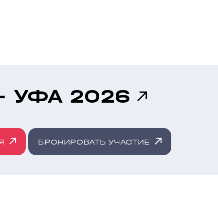
- УФА 2026
Я
БРОНИРОВАТЬ УЧАСТИЕ