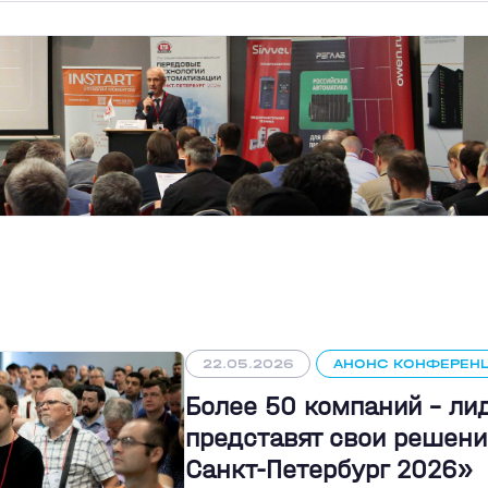
22.05.2026
АНОНС КОНФЕРЕН
Более 50 компаний - л
представят свои решени
Санкт-Петербург 2026»