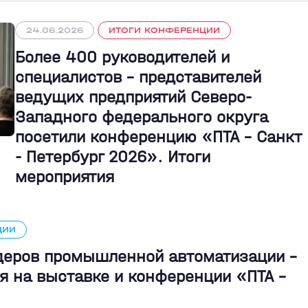
24.06.2026
ИТОГИ КОНФЕРЕНЦИИ
Более 400 руководителей и
специалистов – представителей
ведущих предприятий Северо-
Западного федерального округа
посетили конференцию «ПТА – Санкт
- Петербург 2026». Итоги
мероприятия
ЦИИ
идеров промышленной автоматизации -
я на выставке и конференции «ПТА –