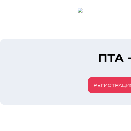
ПТА 
РЕГИСТРАЦИ