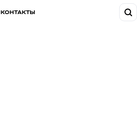
И
КОНТАКТЫ