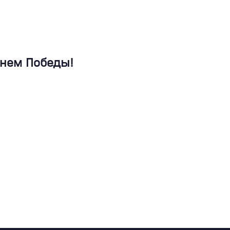
Днем Победы!