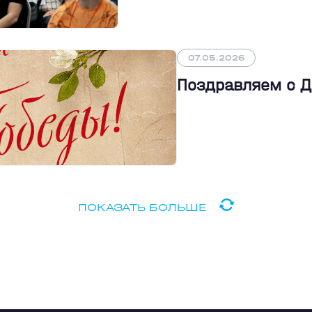
07.05.2026
Поздравляем с 
ПОКАЗАТЬ БОЛЬШЕ