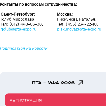
Контакты по вопросам сотрудничества:
Санкт-Петербург:
Москва:
Голуб Мирослава,
Пискунова Наталья,
Тел: (812) 448-03-38,
Тел: (495) 234-22-10,
golub@pta-expo.ru
piskunova@pta-expo.ru
Подписаться на новости
ПТА - УФА 2026
РЕГИСТРАЦИЯ