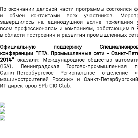
По окончании деловой части программы состоялся 
и обмен контактами всех участников. Меропр
завершилось на единодушной волне пожелания 
всем профессионалам и компаниям, работающим в 
в области построения и развития промышленных сет
Официальную поддержку Специализиров
конференции "ПТА. Промышленные сети - Санкт-Пет
2014"
оказали: Международное общество автомат
(ISA), Ленинградская Торгово-промышленная п
Санкт-Петербургское Региональное отделение 
машиностроителей России» и Санкт-Петербургски
ИТ-директоров SPb CIO Club.