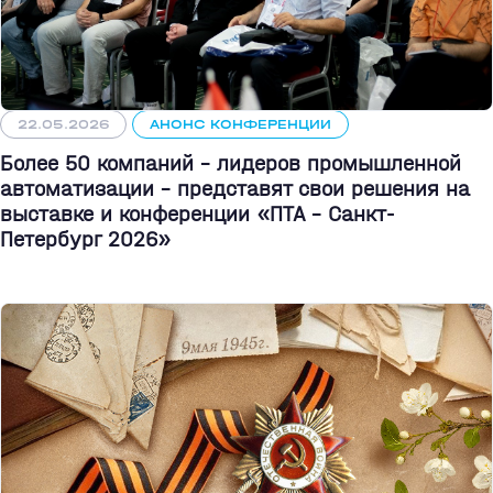
22.05.2026
АНОНС КОНФЕРЕНЦИИ
Более 50 компаний - лидеров промышленной
автоматизации - представят свои решения на
выставке и конференции «ПТА – Санкт-
Петербург 2026»