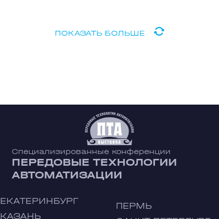
ПОКАЗАТЬ БОЛЬШЕ
Специализированные конференции
ПЕРЕДОВЫЕ ТЕХНОЛОГИИ
АВТОМАТИЗАЦИИ
ЕКАТЕРИНБУРГ
ПЕРМЬ
КАЗАНЬ