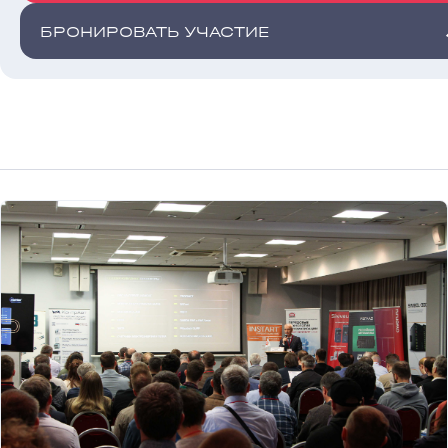
БРОНИРОВАТЬ УЧАСТИЕ