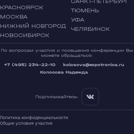
САНКТ-ПЕТЕРБУРГ
КРАСНОЯРСК
ТЮМЕНЬ
МОСКВА
УФА
НИЖНИЙ НОВГОРОД
ЧЕЛЯБИНСК
НОВОСИБИРСК
По вопросам участия и посещения конференции Вы
можете обращаться:
+7 (495) 234-22-10
kolosova@expotronica.ru
Колосова Надежда
Подписывайтесь:
Политика конфиденциальности
Общие условия участия