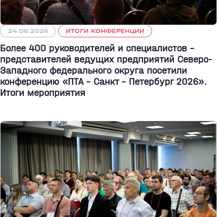
24.06.2026
ИТОГИ КОНФЕРЕНЦИИ
Более 400 руководителей и специалистов –
представителей ведущих предприятий Северо-
Западного федерального округа посетили
конференцию «ПТА – Санкт - Петербург 2026».
Итоги мероприятия