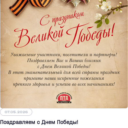
07.05.2026
Поздравляем с Днем Победы!