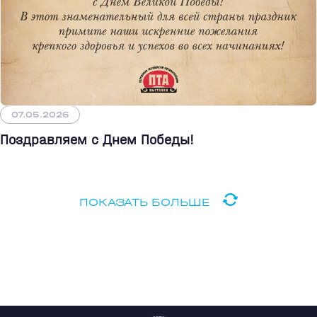
07.05.2026
Поздравляем с Днем Победы!
ПОКАЗАТЬ БОЛЬШЕ