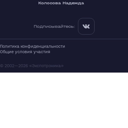
Колосова Надежда
Подписывайтесь:
Политика конфиденциальности
Общие условия участия
© 2002—2026 «Экспотроника»