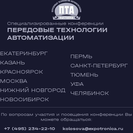
Специализированные конференции
ПЕРЕДОВЫЕ ТЕХНОЛОГИИ
АВТОМАТИЗАЦИИ
ЕКАТЕРИНБУРГ
ПЕРМЬ
КАЗАНЬ
САНКТ-ПЕТЕРБУРГ
КРАСНОЯРСК
ТЮМЕНЬ
МОСКВА
УФА
НИЖНИЙ НОВГОРОД
ЧЕЛЯБИНСК
НОВОСИБИРСК
По вопросам участия и посещения конференции Вы
можете обращаться:
+7 (495) 234-22-10
kolosova@expotronica.ru