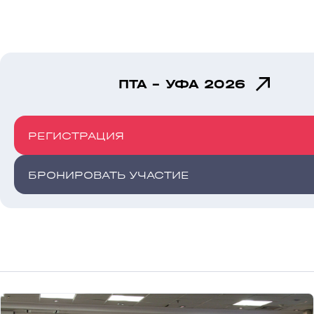
ПТА - УФА 2026
РЕГИСТРАЦИЯ
БРОНИРОВАТЬ УЧАСТИЕ