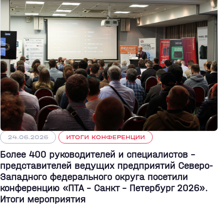
24.06.2026
ИТОГИ КОНФЕРЕНЦИИ
Более 400 руководителей и специалистов –
представителей ведущих предприятий Северо-
Западного федерального округа посетили
конференцию «ПТА – Санкт - Петербург 2026».
Итоги мероприятия