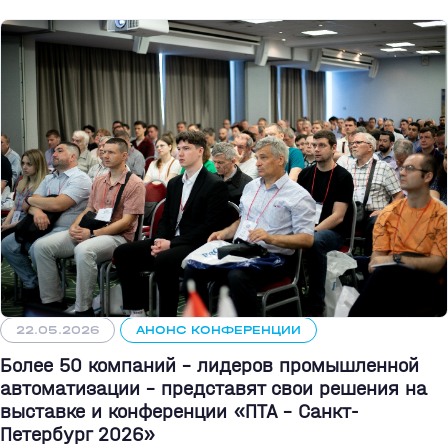
22.05.2026
АНОНС КОНФЕРЕНЦИИ
Более 50 компаний - лидеров промышленной
автоматизации - представят свои решения на
выставке и конференции «ПТА – Санкт-
Петербург 2026»