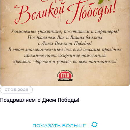
07.05.2026
Поздравляем с Днем Победы!
ПОКАЗАТЬ БОЛЬШЕ