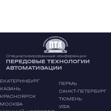
Специализированные конференции
ПЕРЕДОВЫЕ ТЕХНОЛОГИИ
АВТОМАТИЗАЦИИ
ЕКАТЕРИНБУРГ
ПЕРМЬ
КАЗАНЬ
САНКТ-ПЕТЕРБУРГ
КРАСНОЯРСК
ТЮМЕНЬ
МОСКВА
УФА