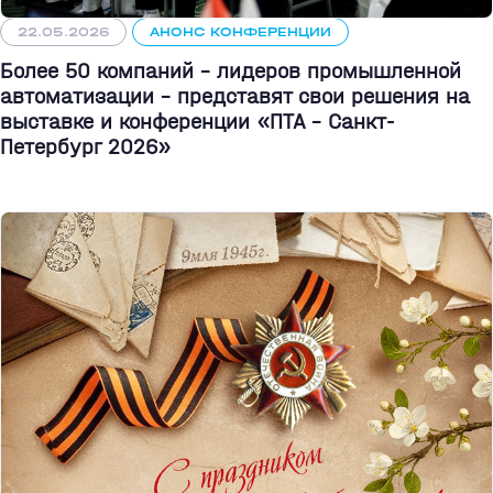
22.05.2026
АНОНС КОНФЕРЕНЦИИ
Более 50 компаний - лидеров промышленной
автоматизации - представят свои решения на
выставке и конференции «ПТА – Санкт-
Петербург 2026»