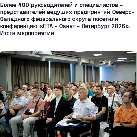
Более 400 руководителей и специалистов –
представителей ведущих предприятий Северо-
Западного федерального округа посетили
конференцию «ПТА – Санкт - Петербург 2026».
Итоги мероприятия