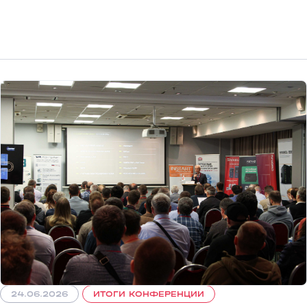
24.06.2026
ИТОГИ КОНФЕРЕНЦИИ