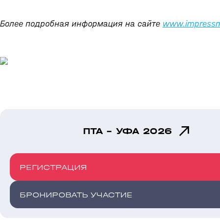
Более подробная информация на сайте
www.impressm
ПТА - УФА 2026
РЕГИСТРАЦИЯ
БРОНИРОВАТЬ УЧАСТИЕ