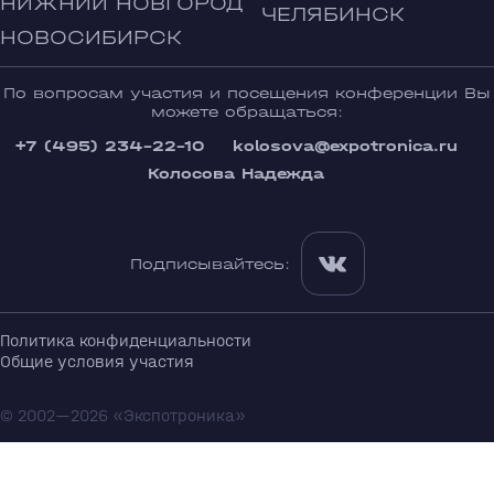
НИЖНИЙ НОВГОРОД
ЧЕЛЯБИНСК
НОВОСИБИРСК
По вопросам участия и посещения конференции Вы
можете обращаться:
+7 (495) 234-22-10
kolosova@expotronica.ru
Колосова Надежда
Подписывайтесь:
Политика конфиденциальности
Общие условия участия
© 2002—2026 «Экспотроника»