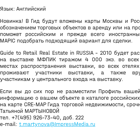
Язык: Английский
Новинка! В Гид будут вложены карты Москвы и Рос
обозначением торговых объектов в аренду или на пр
поможет российским и прежде всего иностранны
MAPIC подобрать подходящий вариант для сделки.
Guide to Retail Real Estate in RUSSIA - 2010 будет р
на выставке МФПИК тиражом 4 000 экз. во всех
местах распространения выставки, во всех отелях 
проживают участники выставки, а также вр
участникам у центрального входа на выставку.
Если вы до сих пор не разместили Профиль вашей
информацию о вашем объекте в каталоге российских
на карте CRE-MAP Гида торговой недвижимости, сроч
Татьяной МАРТЫНОВОЙ
тел. +7(495) 926-73-40, доб. 222
e-mail:
t.martynova@ImpressMedia.ru