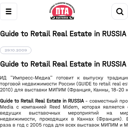
Guide to Retail Real Estate in RUSSIA
29.10.2009
Guide to Retail Real Estate in RUSSIA
ИД "Импресс-Медиа" готовит к выпуску традици
торговой недвижимости России (GUIDE to retail real est
2010) для выставки МИПИМ (Франция, Канны, 18-20 н
Guide to Retail Real Estate in RUSSIA
- совместный про
Media с компанией Reed Midem, которая является 
ведущих выставочных мероприятий на ми
недвижимости, проходящих в Каннах (Франция). 
раза в год с 2005 года для всех выставок МИПИМ и 