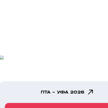
ПТА - УФА 2026