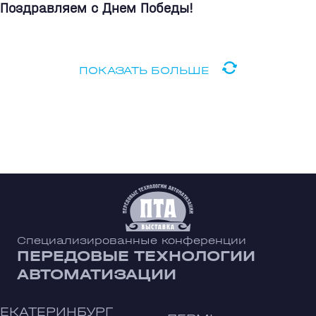
Поздравляем с Днем Победы!
ПОКАЗАТЬ БОЛЬШЕ
Специализированные конференции
ПЕРЕДОВЫЕ ТЕХНОЛОГИИ
АВТОМАТИЗАЦИИ
ЕКАТЕРИНБУРГ