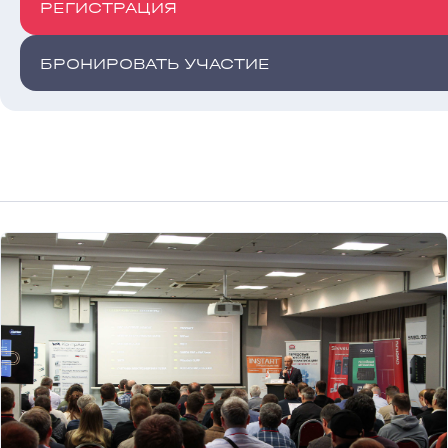
РЕГИСТРАЦИЯ
БРОНИРОВАТЬ УЧАСТИЕ