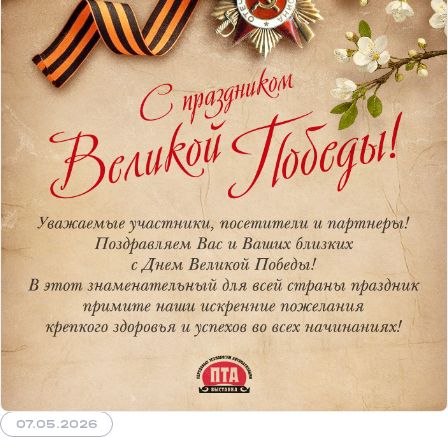
07.05.2026