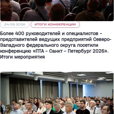
24.06.2026
ИТОГИ КОНФЕРЕНЦИИ
Более 400 руководителей и специалистов –
представителей ведущих предприятий Северо-
Западного федерального округа посетили
конференцию «ПТА – Санкт - Петербург 2026».
Итоги мероприятия