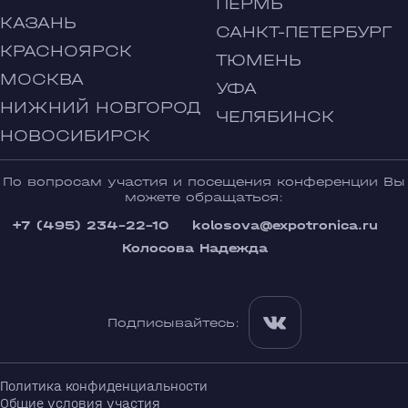
ПЕРМЬ
КАЗАНЬ
САНКТ-ПЕТЕРБУРГ
КРАСНОЯРСК
ТЮМЕНЬ
МОСКВА
УФА
НИЖНИЙ НОВГОРОД
ЧЕЛЯБИНСК
НОВОСИБИРСК
По вопросам участия и посещения конференции Вы
можете обращаться:
+7 (495) 234-22-10
kolosova@expotronica.ru
Колосова Надежда
Подписывайтесь:
Политика конфиденциальности
Общие условия участия