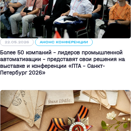
22.05.2026
АНОНС КОНФЕРЕНЦИИ
Более 50 компаний - лидеров промышленной
автоматизации - представят свои решения на
выставке и конференции «ПТА – Санкт-
Петербург 2026»