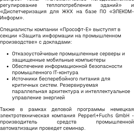
регулирование теплопотребления зданий» и
«Диспетчеризация для ЖКХ на базе ПО «ЭЛЕКОМ-
Информ».
Специалисты компании «Прософт-Е» выступят в
секции «Защита информации на промышленном
производстве» с докладами:
Отказоустойчивые промышленные серверы и
защищенные мобильные компьютеры
Обеспечение информационной безопасности
промышленного IT-контура
Источники бесперебойного питания для
критичных систем. Резервируемая
параллельная архитектура и интеллектуальное
управление энергией
Также в рамках деловой программы немецкая
электротехническая компания Pepperl+Fuchs GmbH -
производитель средств промышленной
автоматизации проведет семинар.