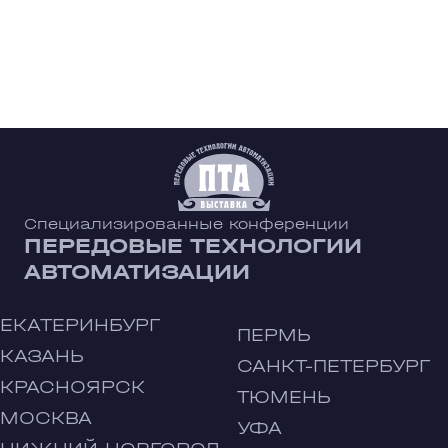
Специализированные конференции
ПЕРЕДОВЫЕ ТЕХНОЛОГИИ
АВТОМАТИЗАЦИИ
ЕКАТЕРИНБУРГ
ПЕРМЬ
КАЗАНЬ
САНКТ-ПЕТЕРБУРГ
КРАСНОЯРСК
ТЮМЕНЬ
МОСКВА
УФА