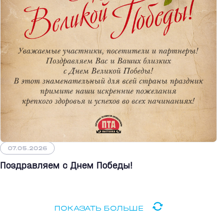
07.05.2026
Поздравляем с Днем Победы!
ПОКАЗАТЬ БОЛЬШЕ