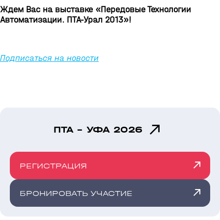
Ждем Вас на выставке «Передовые Технологии
Автоматизации. ПТА-Урал 2013»!
Подписаться на новости
ПТА - УФА 2026
РЕГИСТРАЦИЯ
БРОНИРОВАТЬ УЧАСТИЕ