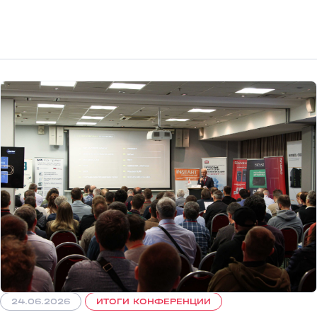
24.06.2026
ИТОГИ КОНФЕРЕНЦИИ