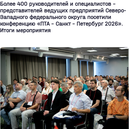
Более 400 руководителей и специалистов –
представителей ведущих предприятий Северо-
Западного федерального округа посетили
конференцию «ПТА – Санкт - Петербург 2026».
Итоги мероприятия