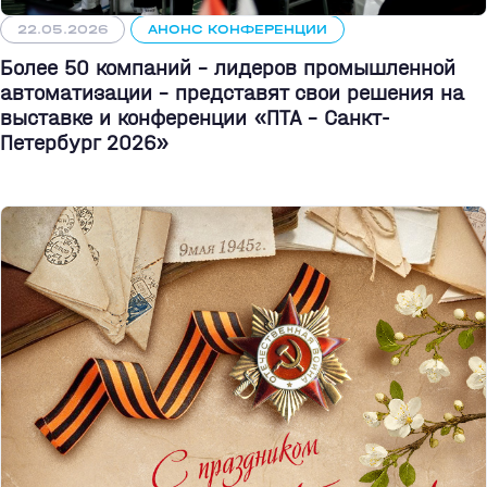
22.05.2026
АНОНС КОНФЕРЕНЦИИ
Более 50 компаний - лидеров промышленной
автоматизации - представят свои решения на
выставке и конференции «ПТА – Санкт-
Петербург 2026»