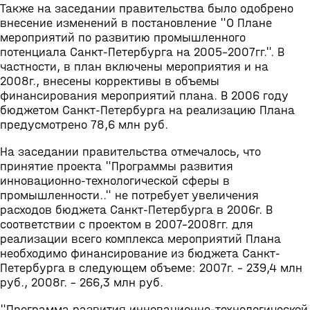
Также на заседании правительства было одобрено
внесение изменений в постановление "О Плане
мероприятий по развитию промышленного
потенциала Санкт-Петербурга на 2005-2007гг.". В
частности, в план включены мероприятия и на
2008г., внесены коррективы в объемы
финансирования мероприятий плана. В 2006 году
бюджетом Санкт-Петербурга на реализацию Плана
предусмотрено 78,6 млн руб.
На заседании правительства отмечалось, что
принятие проекта "Программы развития
инновационно-технологической сферы в
промышленности.." не потребует увеличения
расходов бюджета Санкт-Петербурга в 2006г. В
соответствии с проектом в 2007-2008гг. для
реализации всего комплекса мероприятий Плана
необходимо финансирование из бюджета Санкт-
Петербурга в следующем объеме: 2007г. - 239,4 млн
руб., 2008г. - 266,3 млн руб.
"Программа развития инновационно-технологической