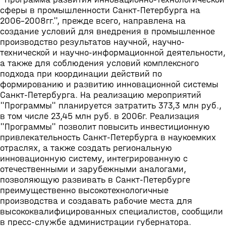
сферы в промышленности Санкт-Петербурга на
2006-2008гг.", прежде всего, направлена на
создание условий для внедрения в промышленное
производство результатов научной, научно-
технической и научно-информационной деятельности,
а также для соблюдения условий комплексного
подхода при координации действий по
формированию и развитию инновационной системы
Санкт-Петербурга. На реализацию мероприятий
"Программы" планируется затратить 373,3 млн руб.,
в том числе 23,45 млн руб. в 2006г. Реализация
"Программы" позволит повысить инвестиционную
привлекательность Санкт-Петербурга в наукоемких
отраслях, а также создать региональную
инновационную систему, интегрированную с
отечественными и зарубежными аналогами,
позволяющую развивать в Санкт-Петербурге
преимущественно высокотехнологичные
производства и создавать рабочие места для
высококвалифицированных специалистов, сообщили
в пресс-службе администрации губернатора.