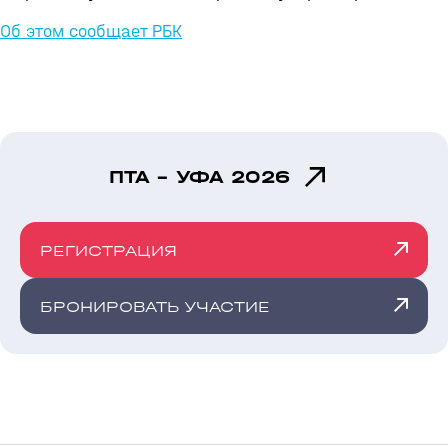
Об этом сообщает РБК
ПТА - УФА 2026
РЕГИСТРАЦИЯ
БРОНИРОВАТЬ УЧАСТИЕ