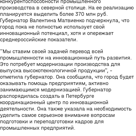
конкурентоспособности промышленного
производства в северной столице. На ее реализацию
планируется выделить более 370 млн руб.
Губернатор Валентина Матвиенко подчеркнула, что
город пока не полностью использует свой
инновационный потенциал, хотя и опережает
среднероссийские показатели.
"Мы ставим своей задачей перевод всей
промышленности на инновационный путь развития.
Это потребует модернизации производства для
выпуска высокотехнологичной продукции", -
отметила губернатор. Она сообщила, что город будет
оказывать помощь предприятиям, активно
занимающимся модернизацией. Губернатор
распорядилась создать в Петербурге
координационный центр по инновационной
деятельности. Она также указала на необходимость
уделить самое серьезное внимание вопросам
подготовки и переподготовки кадров для
промышленных предприятий.