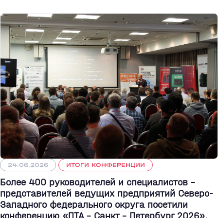
24.06.2026
ИТОГИ КОНФЕРЕНЦИИ
Более 400 руководителей и специалистов –
представителей ведущих предприятий Северо-
Западного федерального округа посетили
конференцию «ПТА – Санкт - Петербург 2026».