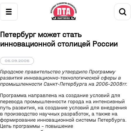
Петербург может стать
инновационной столицей России
06.09.2006
Городское правительство утвердило Программу
развития инновационно-технологической сферы в
промышленности Санкт-Петербурга на 2006-2008гг.
Программа направлена на создание условий для
перевода промышленности города на интенсивный
путь развития, на создание условий для внедрения
в производство научных разработок, а также на
формирование инновационной системы Петербурга.
Цель программы - повышение