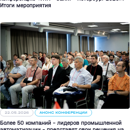
Итоги мероприятия
22.05.2026
АНОНС КОНФЕРЕНЦИИ
Более 50 компаний - лидеров промышленной
автоматизации - представят свои решения на