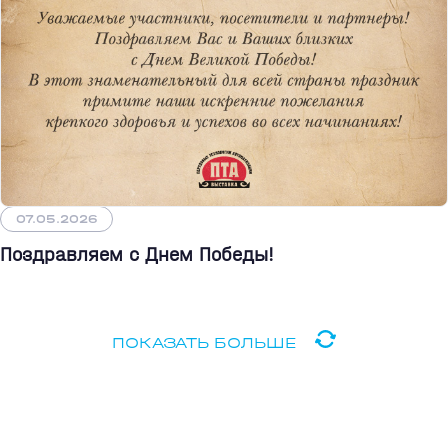
07.05.2026
Поздравляем с Днем Победы!
ПОКАЗАТЬ БОЛЬШЕ