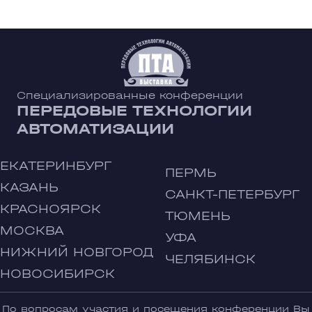
Специализированные конференции
ПЕРЕДОВЫЕ ТЕХНОЛОГИИ
АВТОМАТИЗАЦИИ
ЕКАТЕРИНБУРГ
ПЕРМЬ
КАЗАНЬ
САНКТ-ПЕТЕРБУРГ
КРАСНОЯРСК
ТЮМЕНЬ
МОСКВА
УФА
НИЖНИЙ НОВГОРОД
ЧЕЛЯБИНСК
НОВОСИБИРСК
По вопросам участия и посещения конференции Вы