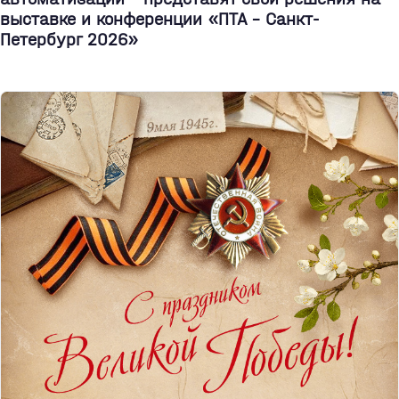
выставке и конференции «ПТА – Санкт-
Петербург 2026»