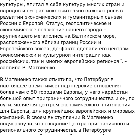
культуры, впитал в себя культуру многих стран и
народов и сыграл исключительно важную роль в
развитии экономических и гуманитарных связей
России с Европой. Статус, геополитическое и
экономическое положение нашего города –
крупнейшего мегаполиса на Балтийском море,
расположенного вблизи границ России и
Европейского союза, де-факто сделали его центром
экономической и культурной интеграции как
российских, так и многих европейских регионов", -
заявила В. Матвиенко.
В.Матвиенко также отметила, что Петербург в
настоящее время имеет партнерские отношения
более чем с 80 городами Европы, у него наработан
большой опыт приграничного сотрудничества и он, по
сути, является центром экономического притяжения
для Европы, для крупнейших европейских и мировых
компаний. В своем выступлении В.Матвиенко
подчеркнула, что создание Центра приграничного и
регионального сотрудничества в Петербурге