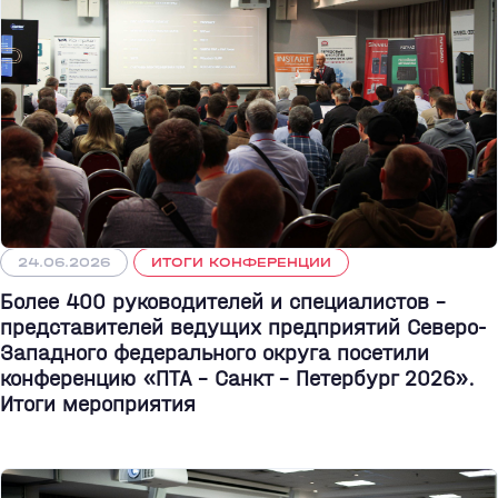
24.06.2026
ИТОГИ КОНФЕРЕНЦИИ
Более 400 руководителей и специалистов –
представителей ведущих предприятий Северо-
Западного федерального округа посетили
конференцию «ПТА – Санкт - Петербург 2026».
Итоги мероприятия