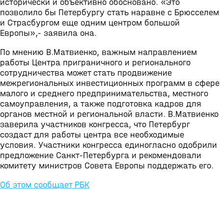
исторически и объективно обосновано. «Это
позволило бы Петербургу стать наравне с Брюсселем
и Страсбургом еще одним центром большой
Европы»,- заявила она.
По мнению В.Матвиенко, важным направлением
работы Центра приграничного и регионального
сотрудничества может стать продвижение
межрегиональных инвестиционных программ в сфере
малого и среднего предпринимательства, местного
самоуправления, а также подготовка кадров для
органов местной и региональной власти. В.Матвиенко
заверила участников конгресса, что Петербург
создаст для работы центра все необходимые
условия. Участники конгресса единогласно одобрили
предложение Санкт-Петербурга и рекомендовали
комитету министров Совета Европы поддержать его.
Об этом сообщает РБК