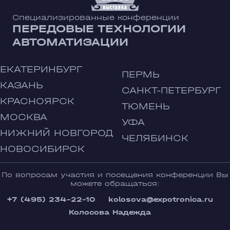
Специализированные конференции
ПЕРЕДОВЫЕ ТЕХНОЛОГИИ
АВТОМАТИЗАЦИИ
ЕКАТЕРИНБУРГ
ПЕРМЬ
КАЗАНЬ
САНКТ-ПЕТЕРБУРГ
КРАСНОЯРСК
ТЮМЕНЬ
МОСКВА
УФА
НИЖНИЙ НОВГОРОД
ЧЕЛЯБИНСК
НОВОСИБИРСК
По вопросам участия и посещения конференции Вы
можете обращаться:
+7 (495) 234-22-10
kolosova@expotronica.ru
Колосова Надежда