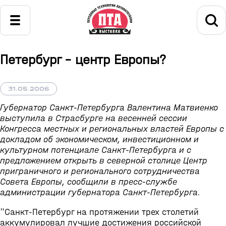
Петербург - центр Европы?
31.05.2006
Губернатор Санкт-Петербурга Валентина Матвиенко
выступила в Страсбурге на весенней сессии
Конгресса местных и региональных властей Европы с
докладом об экономическом, инвестиционном и
культурном потенциале Санкт-Петербурга и с
предложением открыть в северной столице Центр
приграничного и регионального сотрудничества
Совета Европы, сообщили в пресс-службе
администрации губернатора Санкт-Петербурга.
"Cанкт-Петербург на протяжении трех столетий
аккумулировал лучшие достижения российской