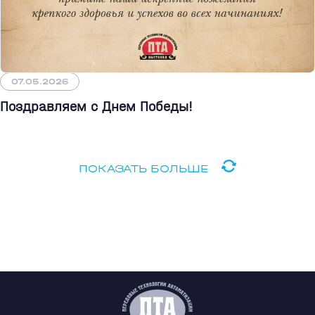
07.05.2026
Поздравляем с Днем Победы!
ПОКАЗАТЬ БОЛЬШЕ