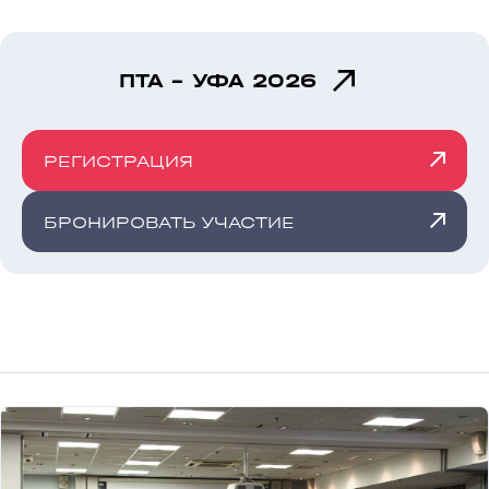
ПТА - УФА 2026
РЕГИСТРАЦИЯ
БРОНИРОВАТЬ УЧАСТИЕ