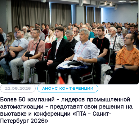
22.05.2026
АНОНС КОНФЕРЕНЦИИ
Более 50 компаний - лидеров промышленной
автоматизации - представят свои решения на
выставке и конференции «ПТА – Санкт-
Петербург 2026»