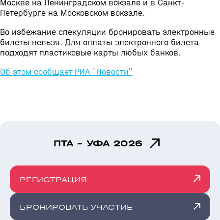
Москве на Ленинградском вокзале и в Санкт-
Петербурге на Московском вокзале.
Во избежание спекуляции бронировать электронные
билеты нельзя. Для оплаты электронного билета
подходят пластиковые карты любых банков.
Об этом сообщает РИА "Новости"
ПТА - УФА 2026
РЕГИСТРАЦИЯ
БРОНИРОВАТЬ УЧАСТИЕ