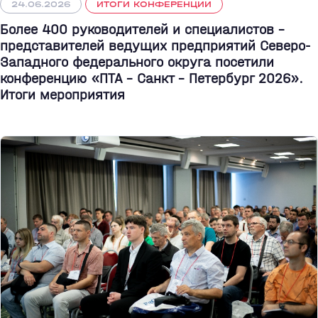
24.06.2026
ИТОГИ КОНФЕРЕНЦИИ
Более 400 руководителей и специалистов –
представителей ведущих предприятий Северо-
Западного федерального округа посетили
конференцию «ПТА – Санкт - Петербург 2026».
Итоги мероприятия