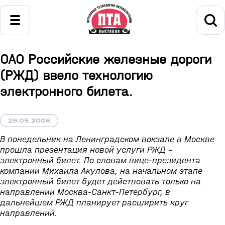
ОАО Российские железные дороги
(РЖД) ввело технологию
электронного билета.
29.05.2006
В понедельник на Ленинградском вокзале в Москве
прошла презентация новой услуги РЖД -
электронный билет. По словам вице-президента
компании Михаила Акулова, на начальном этапе
электронный билет будет действовать только на
направлении Москва-Санкт-Петербург, в
дальнейшем РЖД планирует расширить круг
направлений.