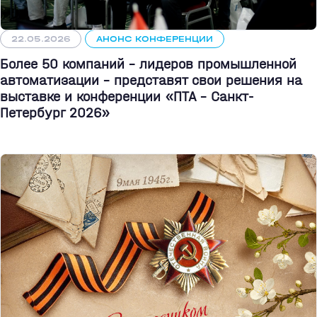
22.05.2026
АНОНС КОНФЕРЕНЦИИ
Более 50 компаний - лидеров промышленной
автоматизации - представят свои решения на
выставке и конференции «ПТА – Санкт-
Петербург 2026»