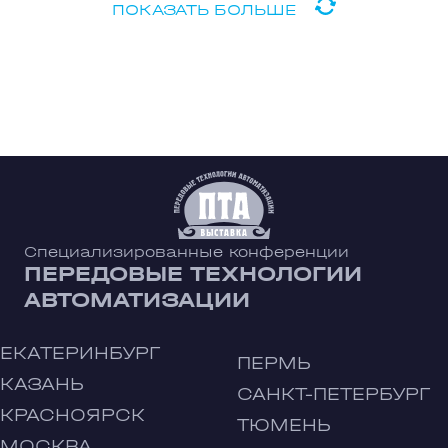
ПОКАЗАТЬ БОЛЬШЕ
Специализированные конференции
ПЕРЕДОВЫЕ ТЕХНОЛОГИИ
АВТОМАТИЗАЦИИ
ЕКАТЕРИНБУРГ
ПЕРМЬ
КАЗАНЬ
САНКТ-ПЕТЕРБУРГ
КРАСНОЯРСК
ТЮМЕНЬ
МОСКВА