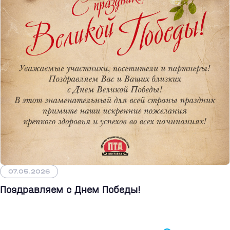
07.05.2026
Поздравляем с Днем Победы!