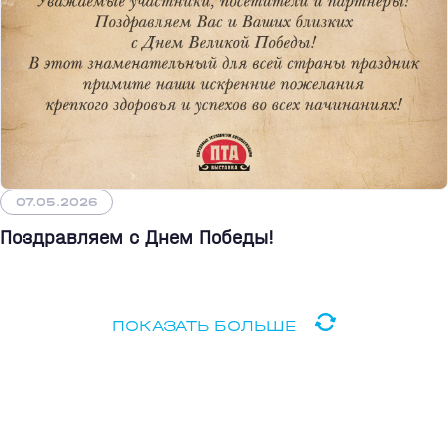
07.05.2026
Поздравляем с Днем Победы!
ПОКАЗАТЬ БОЛЬШЕ