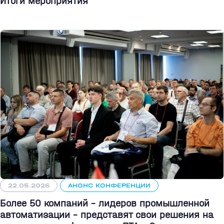
Итоги мероприятия
22.05.2026
АНОНС КОНФЕРЕНЦИИ
Более 50 компаний - лидеров промышленной
автоматизации - представят свои решения на