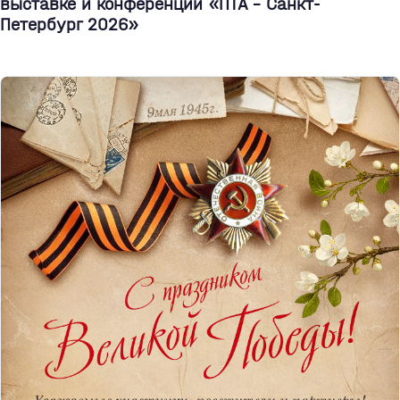
выставке и конференции «ПТА – Санкт-
Петербург 2026»