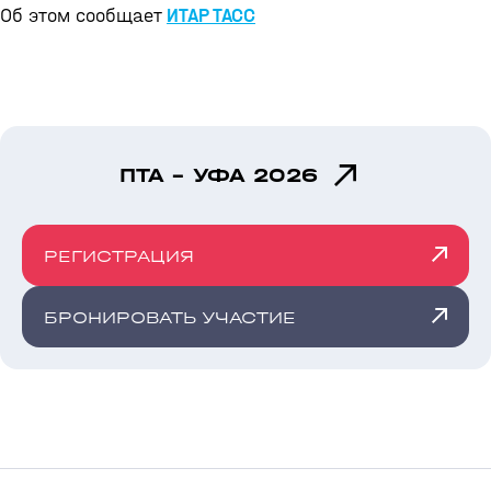
Об этом сообщает
ИТАР ТАСС
ПТА - УФА 2026
РЕГИСТРАЦИЯ
БРОНИРОВАТЬ УЧАСТИЕ