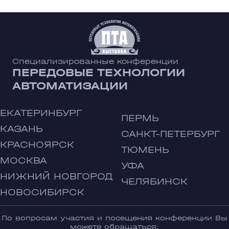
Специализированные конференции
ПЕРЕДОВЫЕ ТЕХНОЛОГИИ
АВТОМАТИЗАЦИИ
ЕКАТЕРИНБУРГ
ПЕРМЬ
КАЗАНЬ
САНКТ-ПЕТЕРБУРГ
КРАСНОЯРСК
ТЮМЕНЬ
МОСКВА
УФА
НИЖНИЙ НОВГОРОД
ЧЕЛЯБИНСК
НОВОСИБИРСК
По вопросам участия и посещения конференции Вы
можете обращаться: