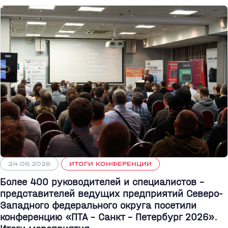
24.06.2026
ИТОГИ КОНФЕРЕНЦИИ
Более 400 руководителей и специалистов –
представителей ведущих предприятий Северо-
Западного федерального округа посетили
конференцию «ПТА – Санкт - Петербург 2026».