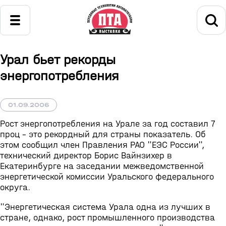
Урал бьет рекорды
энергопотребления
01.09.2006
Рост энергопотребления на Урале за год составил 7
проц - это рекордный для страны показатель. Об
этом сообщил член Правления РАО "ЕЭС России",
технический директор Борис Вайнзихер в
Екатеринбурге на заседании межведомственной
энергетической комиссии Уральского федерального
округа.
"Энергетическая система Урала одна из лучших в
стране, однако, рост промышленного производства