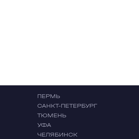
ПЕРМЬ
САНКТ-ПЕТЕРБУРГ
ТЮМЕНЬ
УФА
ЧЕЛЯБИНСК