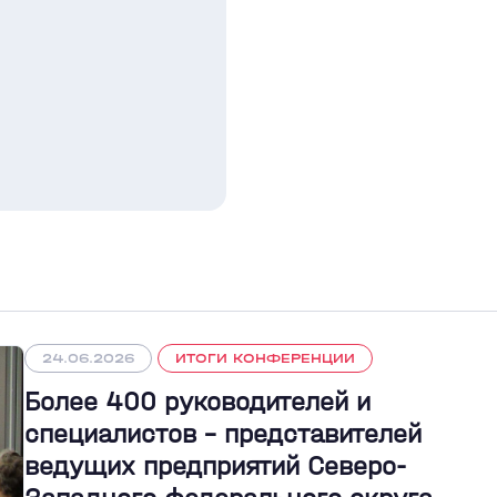
24.06.2026
ИТОГИ КОНФЕРЕНЦИИ
Более 400 руководителей и
специалистов – представителей
ведущих предприятий Северо-