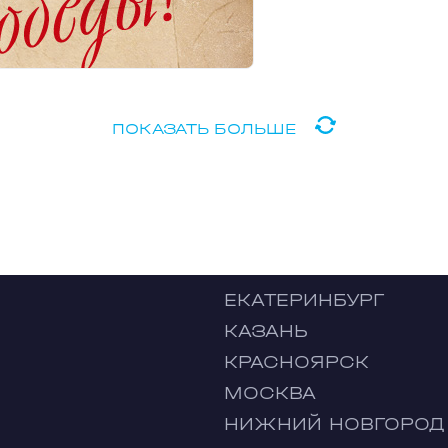
ПОКАЗАТЬ БОЛЬШЕ
ЕКАТЕРИНБУРГ
КАЗАНЬ
КРАСНОЯРСК
МОСКВА
НИЖНИЙ НОВГОРОД