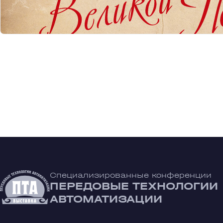
Специализированные конференции
ПЕРЕДОВЫЕ ТЕХНОЛОГИИ
АВТОМАТИЗАЦИИ