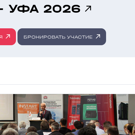
- УФА 2026
Я
БРОНИРОВАТЬ УЧАСТИЕ