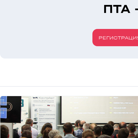
ПТА 
РЕГИСТРАЦИ