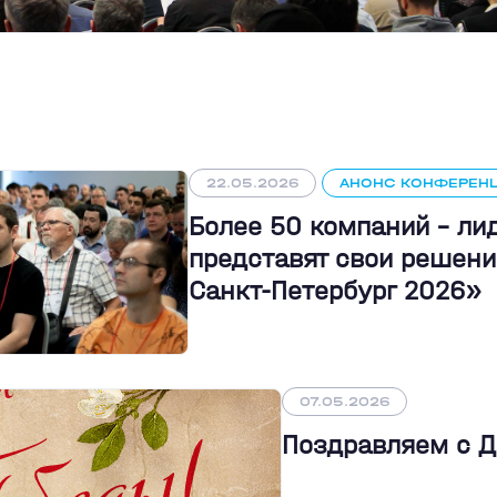
22.05.2026
АНОНС КОНФЕРЕН
Более 50 компаний - л
представят свои решени
Санкт-Петербург 2026»
07.05.2026
Поздравляем с 