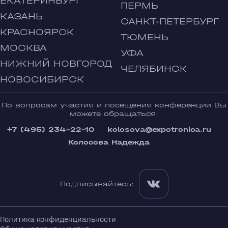
ЕКАТЕРИНБУРГ
ПЕРМЬ
КАЗАНЬ
САНКТ-ПЕТЕРБУРГ
КРАСНОЯРСК
ТЮМЕНЬ
МОСКВА
УФА
НИЖНИЙ НОВГОРОД
ЧЕЛЯБИНСК
НОВОСИБИРСК
По вопросам участия и посещения конференции Вы
можете обращаться:
+7 (495) 234-22-10
kolosova@expotronica.ru
Колосова Надежда
Подписывайтесь:
Политика конфиденциальности