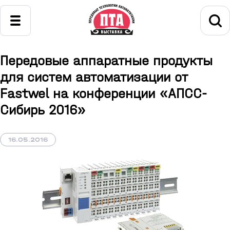
Передовые аппаратные продукты
для систем автоматизации от
Fastwel на конференции «АПСС-
Сибирь 2016»
16.05.2016