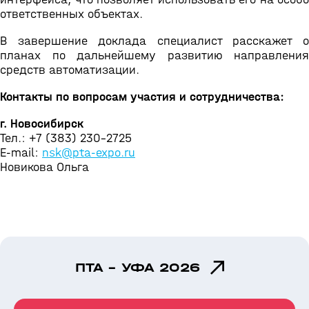
ответственных объектах.
В завершение доклада специалист расскажет о
планах по дальнейшему развитию направления
средств автоматизации.
Контакты по вопросам участия и сотрудничества:
г. Новосибирск
Тел.: +7 (383) 230-2725
E-mail:
nsk@pta-expo.ru
Новикова Ольга
ПТА - УФА 2026