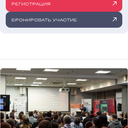
РЕГИСТРАЦИЯ
БРОНИРОВАТЬ УЧАСТИЕ