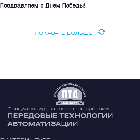
Поздравляем с Днем Победы!
ПОКАЗАТЬ БОЛЬШЕ
Специализированные конференции
ПЕРЕДОВЫЕ ТЕХНОЛОГИИ
АВТОМАТИЗАЦИИ