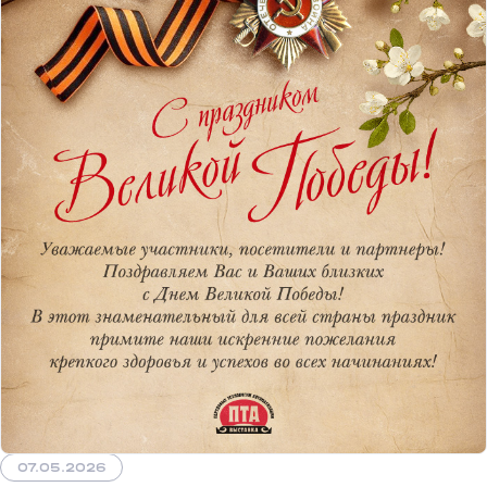
07.05.2026