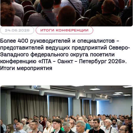
24.06.2026
ИТОГИ КОНФЕРЕНЦИИ
Более 400 руководителей и специалистов –
представителей ведущих предприятий Северо-
Западного федерального округа посетили
конференцию «ПТА – Санкт - Петербург 2026».
Итоги мероприятия