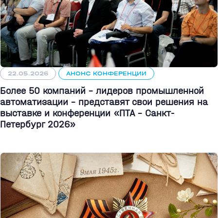
22.05.2026
АНОНС КОНФЕРЕНЦИИ
Более 50 компаний - лидеров промышленной
автоматизации - представят свои решения на
выставке и конференции «ПТА – Санкт-
Петербург 2026»