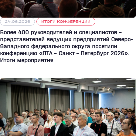
24.06.2026
ИТОГИ КОНФЕРЕНЦИИ
Более 400 руководителей и специалистов –
представителей ведущих предприятий Северо-
Западного федерального округа посетили
конференцию «ПТА – Санкт - Петербург 2026».
Итоги мероприятия