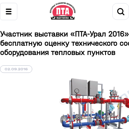
Участник выставки «ПТА-Урал 2016»
бесплатную оценку технического со
оборудования тепловых пунктов
02.09.2016