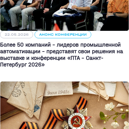
22.05.2026
АНОНС КОНФЕРЕНЦИИ
Более 50 компаний - лидеров промышленной
автоматизации - представят свои решения на
выставке и конференции «ПТА – Санкт-
Петербург 2026»