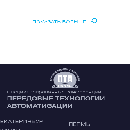
ПОКАЗАТЬ БОЛЬШЕ
Специализированные конференции
ПЕРЕДОВЫЕ ТЕХНОЛОГИИ
АВТОМАТИЗАЦИИ
ЕКАТЕРИНБУРГ
ПЕРМЬ