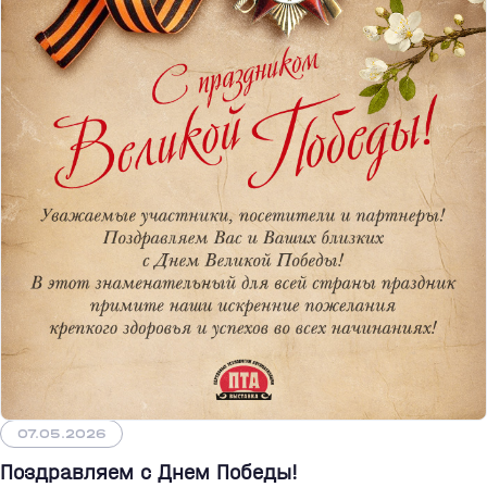
07.05.2026
Поздравляем с Днем Победы!