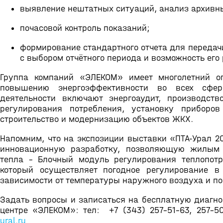
выявление нештатных ситуаций, анализ архивн
почасовой контроль показаний;
формирование стандартного отчета для передачи
с выбором отчётного периода и возможность его 
Группа компаний «ЭЛЕКОМ» имеет многолетний о
повышению энергоэффективности во всех сфер
деятельности включают энергоаудит, производст
регулирования потребления, установку приборов
строительство и модернизацию объектов ЖКХ.
Напомним, что на экспозиции выставки «ПТА-Урал 2
инновационную разработку, позволяющую жилым 
тепла - Блочный модуль регулирования теплопотр
который осуществляет погодное регулирование в
зависимости от температуры наружного воздуха и по
Задать вопросы и записаться на бесплатную диагно
центре «ЭЛЕКОМ»: тел: +7 (343) 257-51-63, 257-50
ural.ru