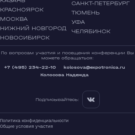
КАЗАНЬ
САНКТ-ПЕТЕРБУРГ
КРАСНОЯРСК
ТЮМЕНЬ
МОСКВА
УФА
НИЖНИЙ НОВГОРОД
ЧЕЛЯБИНСК
НОВОСИБИРСК
По вопросам участия и посещения конференции Вы
можете обращаться:
+7 (495) 234-22-10
kolosova@expotronica.ru
Колосова Надежда
Подписывайтесь:
Политика конфиденциальности
Общие условия участия