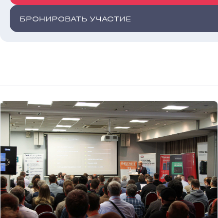
БРОНИРОВАТЬ УЧАСТИЕ