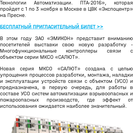
Технологии Автоматизации. ПТА-2016», которая
пройдет с 1 по 3 ноября в Москве в ЦВК «Экспоцентр»
на Пресне.
БЕСПЛАТНЫЙ ПРИГЛАСИТЕЛЬНЫЙ БИЛЕТ >>
В этом году ЗАО «ЭМИКОН» представит вниманию
посетителей выставки свою новую разработку -
Многофункциональные контроллеры связи с
объектом серии МКСО «САЛЮТ».
Новая серия МКСО «САЛЮТ» создана с целью
упрощения процессов разработки, монтажа, наладки
и эксплуатации устройств связи с объектом (УСО) и
предназначена, в первую очередь, для работы в
составе УСО систем автоматизации взрывоопасных и
пожароопасных производств, где эффект от
использования ожидается наиболее значительный.