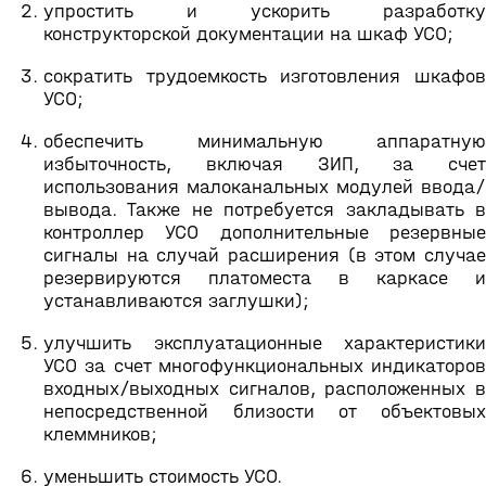
упростить и ускорить разработку
конструкторской документации на шкаф УСО;
сократить трудоемкость изготовления шкафов
УСО;
обеспечить минимальную аппаратную
избыточность, включая ЗИП, за счет
использования малоканальных модулей ввода/
вывода. Также не потребуется закладывать в
контроллер УСО дополнительные резервные
сигналы на случай расширения (в этом случае
резервируются платоместа в каркасе и
устанавливаются заглушки);
улучшить эксплуатационные характеристики
УСО за счет многофункциональных индикаторов
входных/выходных сигналов, расположенных в
непосредственной близости от объектовых
клеммников;
уменьшить стоимость УСО.