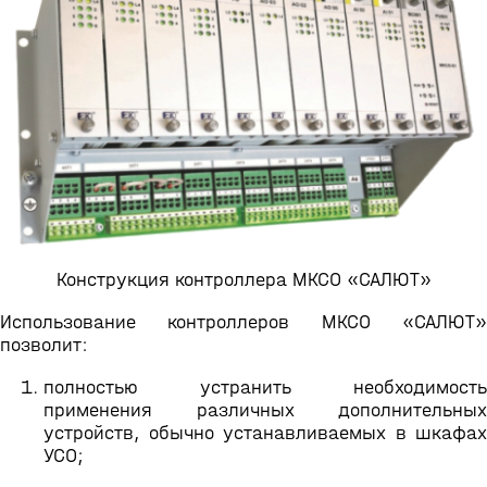
Конструкция контроллера МКСО «САЛЮТ»
Использование контроллеров МКСО «САЛЮТ»
позволит:
полностью устранить необходимость
применения различных дополнительных
устройств, обычно устанавливаемых в шкафах
УСО;