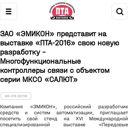
ЗАО «ЭМИКОН» представит на
выставке «ПТА-2016» свою новую
разработку -
Многофункциональные
контроллеры связи с объектом
серии МКСО «САЛЮТ»
26.09.2016
Компания «ЭМИКОН», российский разработчик
средств и систем автоматизации, приглашает
посетить свой стенд на XVI Международной
специализированной выставке «Передовые