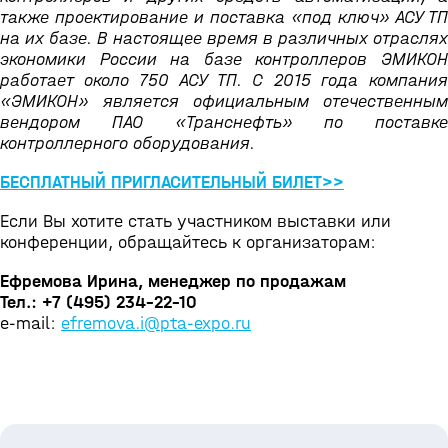
также проектирование и поставка «под ключ» АСУ ТП
на их базе. В настоящее время в различных отраслях
экономики России на базе контроллеров ЭМИКОН
работает около 750 АСУ ТП. С 2015 года компания
«ЭМИКОН» является официальным отечественным
вендором ПАО «Транснефть» по поставке
контроллерного оборудования.
БЕСПЛАТНЫЙ ПРИГЛАСИТЕЛЬНЫЙ БИЛЕТ>>
Если Вы хотите стать участником выставки или
конференции, обращайтесь к организаторам:
Ефремова Ирина, менеджер по продажам
Тел.: +7 (495) 234-22-10
e-mail:
efremova.i@pta-expo.ru