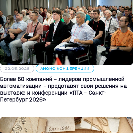
22.05.2026
АНОНС КОНФЕРЕНЦИИ
Более 50 компаний - лидеров промышленной
автоматизации - представят свои решения на
выставке и конференции «ПТА – Санкт-
Петербург 2026»