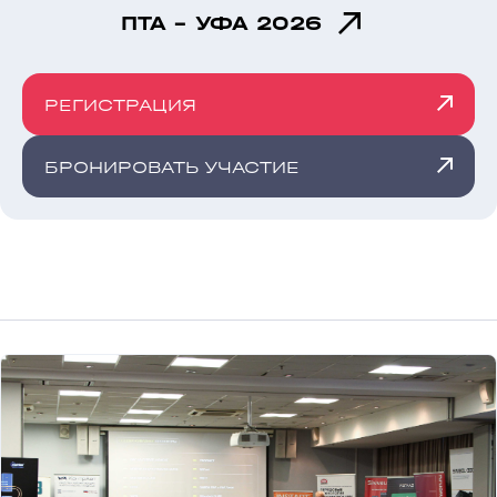
ПТА - УФА 2026
РЕГИСТРАЦИЯ
БРОНИРОВАТЬ УЧАСТИЕ