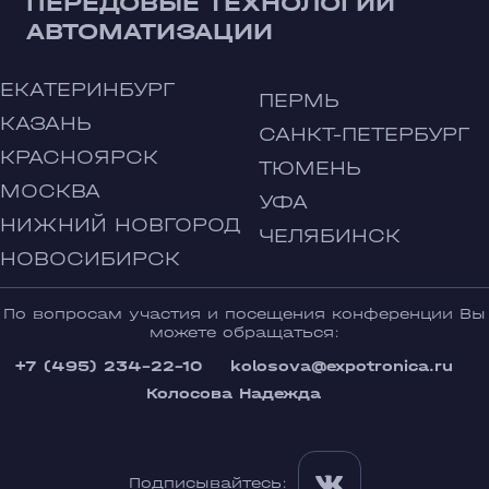
ПЕРЕДОВЫЕ ТЕХНОЛОГИИ
АВТОМАТИЗАЦИИ
ЕКАТЕРИНБУРГ
ПЕРМЬ
КАЗАНЬ
САНКТ-ПЕТЕРБУРГ
КРАСНОЯРСК
ТЮМЕНЬ
МОСКВА
УФА
НИЖНИЙ НОВГОРОД
ЧЕЛЯБИНСК
НОВОСИБИРСК
По вопросам участия и посещения конференции Вы
можете обращаться:
+7 (495) 234-22-10
kolosova@expotronica.ru
Колосова Надежда
Подписывайтесь: