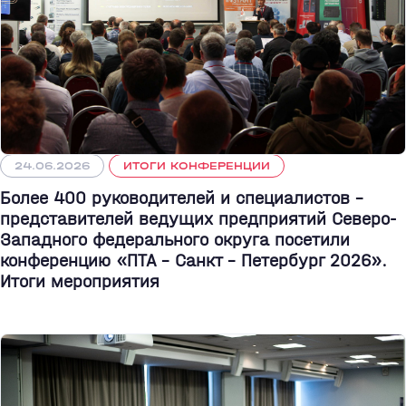
24.06.2026
ИТОГИ КОНФЕРЕНЦИИ
Более 400 руководителей и специалистов –
представителей ведущих предприятий Северо-
Западного федерального округа посетили
конференцию «ПТА – Санкт - Петербург 2026».
Итоги мероприятия