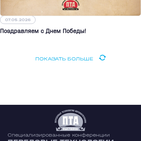
07.05.2026
Поздравляем с Днем Победы!
ПОКАЗАТЬ БОЛЬШЕ
Специализированные конференции