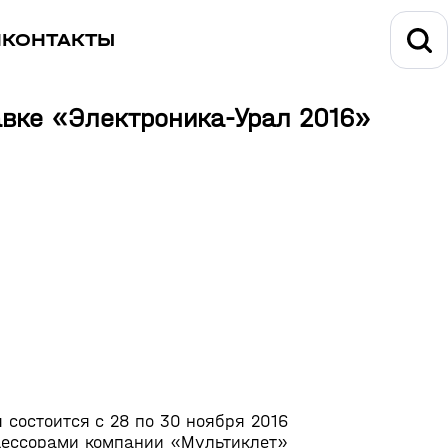
И
КОНТАКТЫ
вке «Электроника-Урал 2016»
я состоится с 28 по 30 ноября 2016
оцессорами компании «Мультиклет»