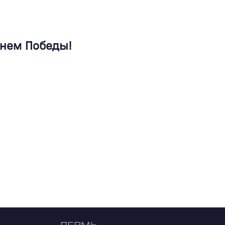
Днем Победы!