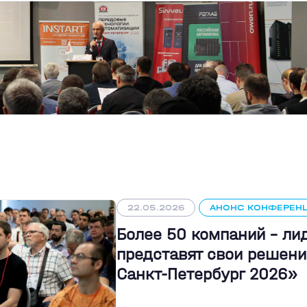
22.05.2026
АНОНС КОНФЕРЕН
Более 50 компаний - л
представят свои решени
Санкт-Петербург 2026»