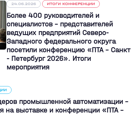
24.06.2026
ИТОГИ КОНФЕРЕНЦИИ
Более 400 руководителей и
специалистов – представителей
ведущих предприятий Северо-
Западного федерального округа
посетили конференцию «ПТА – Санкт
- Петербург 2026». Итоги
мероприятия
ЦИИ
идеров промышленной автоматизации -
я на выставке и конференции «ПТА –