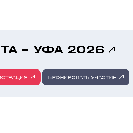
ТА - УФА 2026
ИСТРАЦИЯ
БРОНИРОВАТЬ УЧАСТИЕ