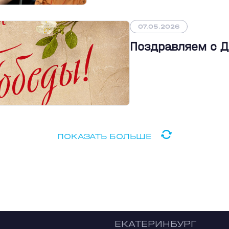
07.05.2026
Поздравляем с 
ПОКАЗАТЬ БОЛЬШЕ
ЕКАТЕРИНБУРГ