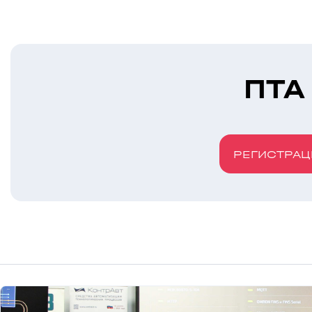
ПТА
РЕГИСТРАЦ