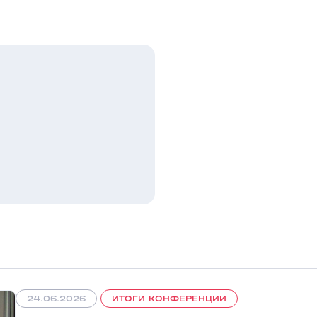
24.06.2026
ИТОГИ КОНФЕРЕНЦИИ