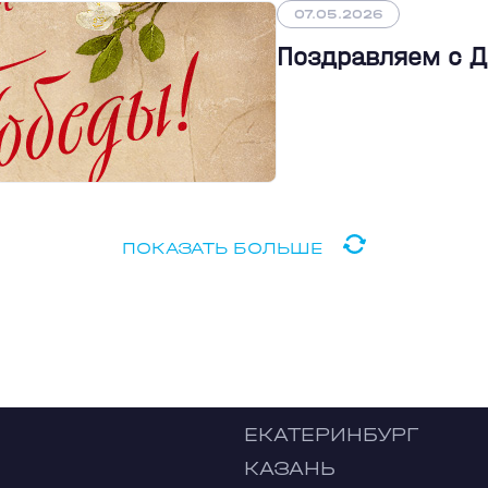
07.05.2026
Поздравляем с 
ПОКАЗАТЬ БОЛЬШЕ
ЕКАТЕРИНБУРГ
КАЗАНЬ