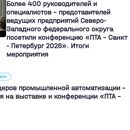
Более 400 руководителей и
специалистов – представителей
ведущих предприятий Северо-
Западного федерального округа
посетили конференцию «ПТА – Санкт
- Петербург 2026». Итоги
мероприятия
ЦИИ
идеров промышленной автоматизации -
я на выставке и конференции «ПТА –