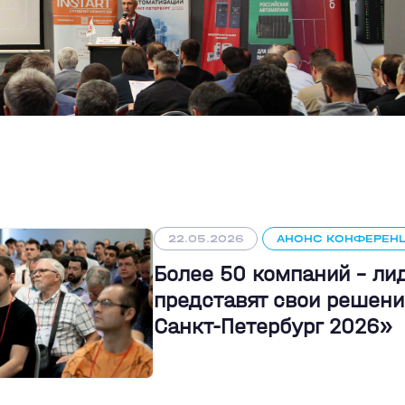
22.05.2026
АНОНС КОНФЕРЕН
Более 50 компаний - л
представят свои решени
Санкт-Петербург 2026»