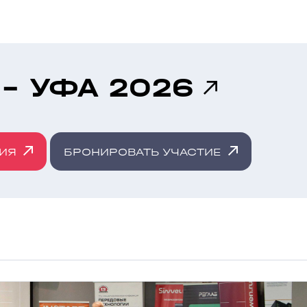
 - УФА 2026
ИЯ
БРОНИРОВАТЬ УЧАСТИЕ