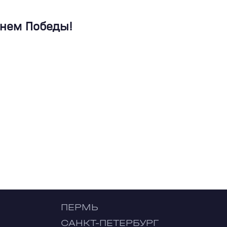
Днем Победы!
ПЕРМЬ
САНКТ-ПЕТЕРБУРГ