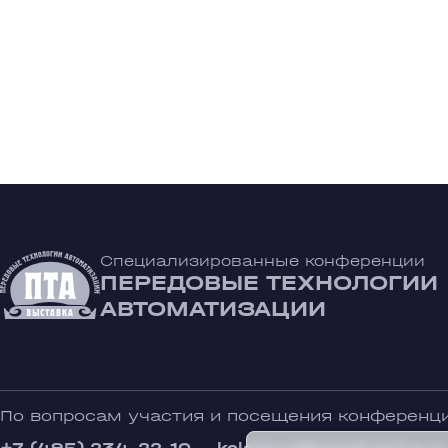
Специализированные конференции
ПЕРЕДОВЫЕ ТЕХНОЛОГИИ
АВТОМАТИЗАЦИИ
По вопросам участия и посещения конференц
+7 (495) 234-22-10
kolosova@expotronica.ru