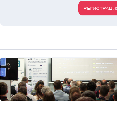
РЕГИСТРАЦИ