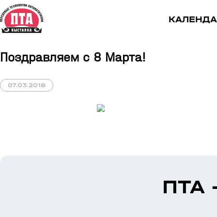
КАЛЕНДА
Поздравляем с 8 Марта!
07.03.2018
ПТА 