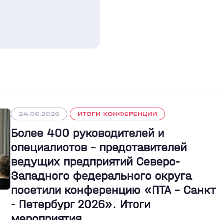
24.06.2026
ИТОГИ КОНФЕРЕНЦИИ
Более 400 руководителей и
специалистов – представителей
ведущих предприятий Северо-
Западного федерального округа
посетили конференцию «ПТА – Санкт
- Петербург 2026». Итоги
мероприятия