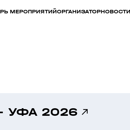
РЬ МЕРОПРИЯТИЙ
ОРГАНИЗАТОР
НОВОСТ
- УФА 2026