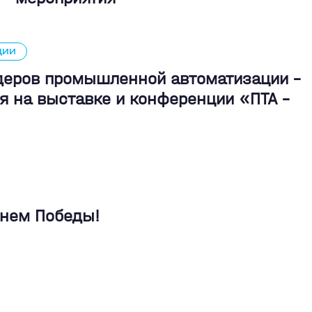
ЦИИ
идеров промышленной автоматизации -
я на выставке и конференции «ПТА –
Днем Победы!