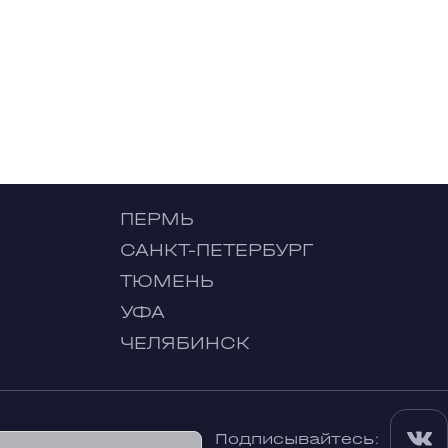
ПЕРМЬ
САНКТ-ПЕТЕРБУРГ
ТЮМЕНЬ
УФА
ЧЕЛЯБИНСК
Подписывайтесь: