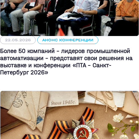
22.05.2026
АНОНС КОНФЕРЕНЦИИ
Более 50 компаний - лидеров промышленной
автоматизации - представят свои решения на
выставке и конференции «ПТА – Санкт-
Петербург 2026»