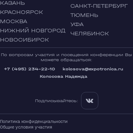
КАЗАНЬ
САНКТ-ПЕТЕРБУРГ
КРАСНОЯРСК
ТЮМЕНЬ
МОСКВА
УФА
НИЖНИЙ НОВГОРОД
ЧЕЛЯБИНСК
НОВОСИБИРСК
По вопросам участия и посещения конференции Вы
можете обращаться:
+7 (495) 234-22-10
kolosova@expotronica.ru
Колосова Надежда
Подписывайтесь:
Политика конфиденциальности
Общие условия участия