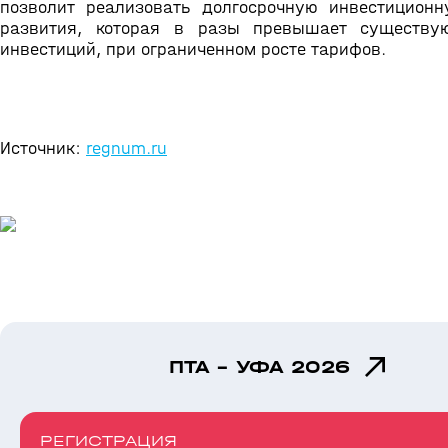
позволит реализовать долгосрочную инвестицион
развития, которая в разы превышает существу
инвестиций, при ограниченном росте тарифов.
Источник:
regnum.ru
ПТА - УФА 2026
РЕГИСТРАЦИЯ