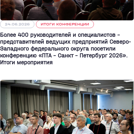
24.06.2026
ИТОГИ КОНФЕРЕНЦИИ
Более 400 руководителей и специалистов –
представителей ведущих предприятий Северо-
Западного федерального округа посетили
конференцию «ПТА – Санкт - Петербург 2026».
Итоги мероприятия