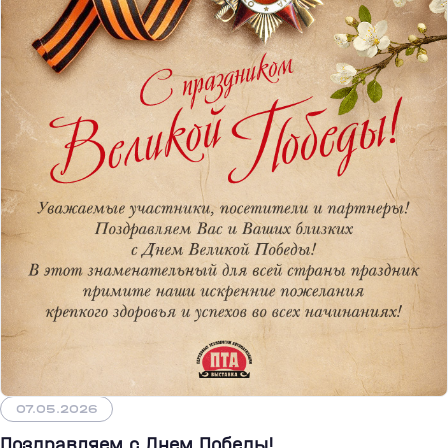
07.05.2026
Поздравляем с Днем Победы!