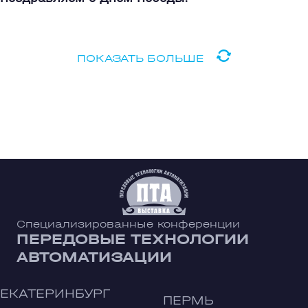
ПОКАЗАТЬ БОЛЬШЕ
Специализированные конференции
ПЕРЕДОВЫЕ ТЕХНОЛОГИИ
АВТОМАТИЗАЦИИ
ЕКАТЕРИНБУРГ
ПЕРМЬ