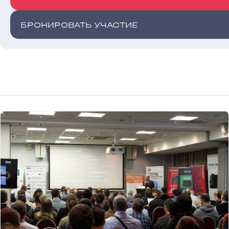
БРОНИРОВАТЬ УЧАСТИЕ