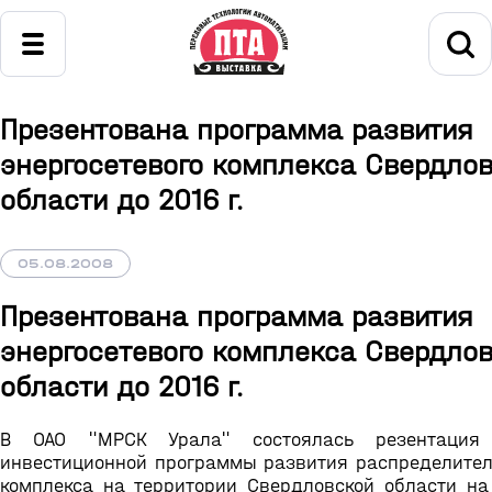
Презентована программа развития
энергосетевого комплекса Свердло
области до 2016 г.
05.08.2008
Презентована программа развития
энергосетевого комплекса Свердло
области до 2016 г.
В ОАО "МРСК Урала" состоялась резентация 
инвестиционной программы развития распределитель
комплекса на территории Свердловской области на