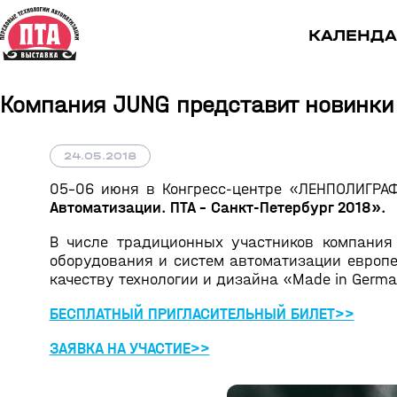
КАЛЕНДА
Компания JUNG представит новинки 
24.05.2018
05–06 июня в Конгресс-центре «ЛЕНПОЛИГРА
Автоматизации. ПТА - Санкт-Петербург 2018».
В числе традиционных участников компани
оборудования и систем автоматизации европе
качеству технологии и дизайна «Made in Germ
БЕСПЛАТНЫЙ ПРИГЛАСИТЕЛЬНЫЙ БИЛЕТ>>
ЗАЯВКА НА УЧАСТИЕ>>