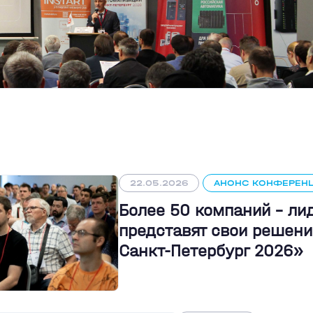
22.05.2026
АНОНС КОНФЕРЕН
Более 50 компаний - л
представят свои решени
Санкт-Петербург 2026»