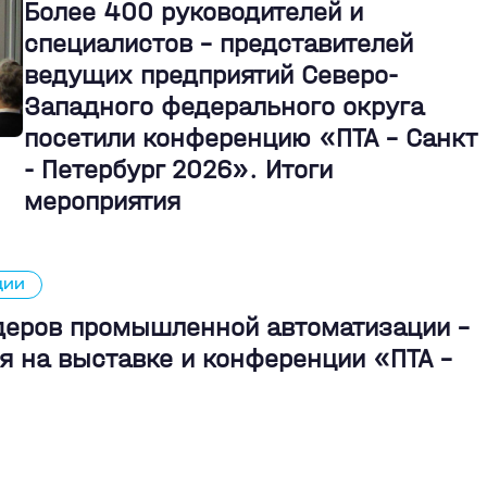
Более 400 руководителей и
специалистов – представителей
ведущих предприятий Северо-
Западного федерального округа
посетили конференцию «ПТА – Санкт
- Петербург 2026». Итоги
мероприятия
ЦИИ
идеров промышленной автоматизации -
я на выставке и конференции «ПТА –