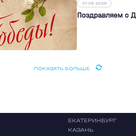
07.05.2026
Поздравляем с 
ПОКАЗАТЬ БОЛЬШЕ
ЕКАТЕРИНБУРГ
КАЗАНЬ