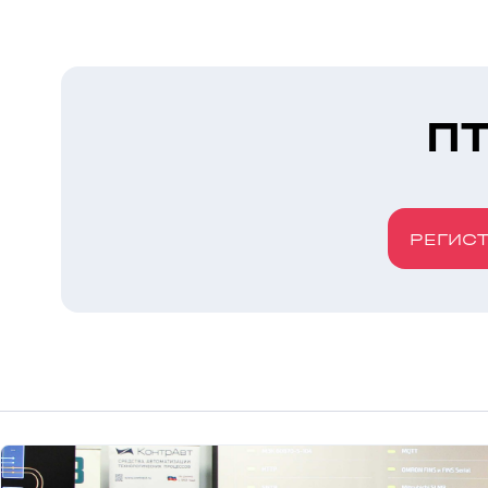
ПТ
РЕГИС