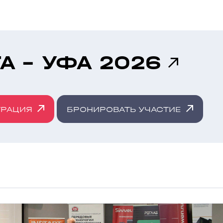
А - УФА 2026
ТРАЦИЯ
БРОНИРОВАТЬ УЧАСТИЕ