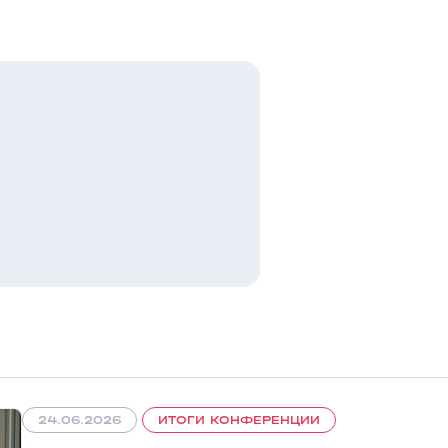
24.06.2026
ИТОГИ КОНФЕРЕНЦИИ