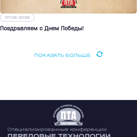
07.05.2026
Поздравляем с Днем Победы!
ПОКАЗАТЬ БОЛЬШЕ
Специализированные конференции
ПЕРЕДОВЫЕ ТЕХНОЛОГИИ