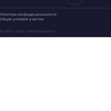
Политика конфиденциальности
Общие условия участия
© 2002—2026 «Экспотроника»