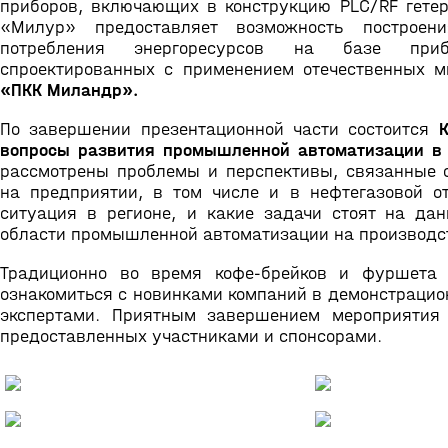
приборов, включающих в конструкцию PLC/RF гете
«Милур» предоставляет возможность построени
потребления энергоресурсов на базе прибо
спроектированных с применением отечественных м
«ПКК Миландр».
По завершении презентационной части состоится
вопросы развития промышленной автоматизации в 
рассмотрены проблемы и перспективы, связанные 
на предприятии, в том числе и в нефтегазовой от
ситуация в регионе, и какие задачи стоят на да
области промышленной автоматизации на производс
Традиционно во время кофе-брейков и фуршета 
ознакомиться с новинками компаний в демонстрацио
экспертами. Приятным завершением мероприятия
предоставленных участниками и спонсорами.