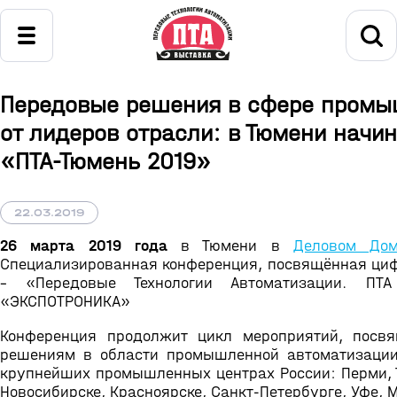
Передовые решения в сфере промы
от лидеров отрасли: в Тюмени начи
«ПТА-Тюмень 2019»
22.03.2019
26 марта 2019 года
в Тюмени в
Деловом До
Специализированная конференция, посвящённая ци
– «Передовые Технологии Автоматизации. ПТ
«ЭКСПОТРОНИКА»
Конференция продолжит цикл мероприятий, посв
решениям в области промышленной автоматизации,
крупнейших промышленных центрах России: Перми, 
Новосибирске, Красноярске, Санкт-Петербурге, Уфе, 