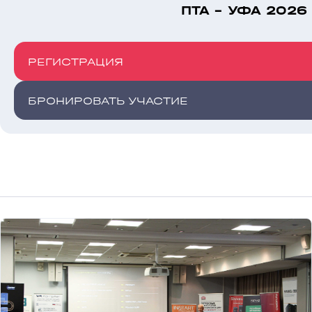
ПТА - УФА 2026
РЕГИСТРАЦИЯ
БРОНИРОВАТЬ УЧАСТИЕ