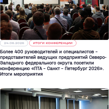
24.06.2026
ИТОГИ КОНФЕРЕНЦИИ
Более 400 руководителей и специалистов –
представителей ведущих предприятий Северо-
Западного федерального округа посетили
конференцию «ПТА – Санкт - Петербург 2026».
Итоги мероприятия