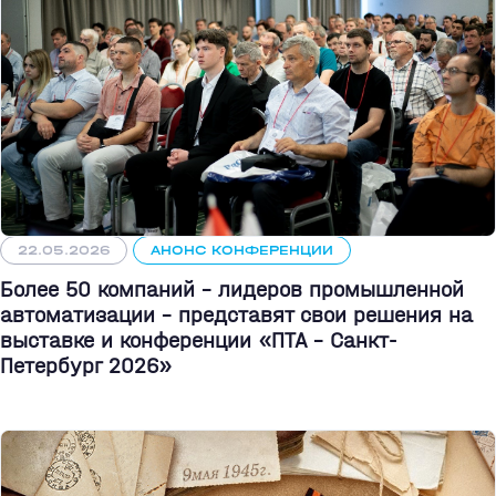
22.05.2026
АНОНС КОНФЕРЕНЦИИ
Более 50 компаний - лидеров промышленной
автоматизации - представят свои решения на
выставке и конференции «ПТА – Санкт-
Петербург 2026»