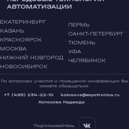
АВТОМАТИЗАЦИИ
ЕКАТЕРИНБУРГ
ПЕРМЬ
КАЗАНЬ
САНКТ-ПЕТЕРБУРГ
КРАСНОЯРСК
ТЮМЕНЬ
МОСКВА
УФА
НИЖНИЙ НОВГОРОД
ЧЕЛЯБИНСК
НОВОСИБИРСК
По вопросам участия и посещения конференции Вы
можете обращаться:
+7 (495) 234-22-10
kolosova@expotronica.ru
Колосова Надежда
Подписывайтесь: