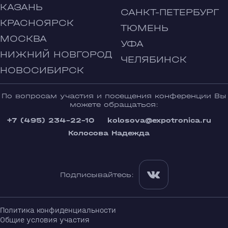
КАЗАНЬ
САНКТ-ПЕТЕРБУРГ
КРАСНОЯРСК
ТЮМЕНЬ
МОСКВА
УФА
НИЖНИЙ НОВГОРОД
ЧЕЛЯБИНСК
НОВОСИБИРСК
По вопросам участия и посещения конференции Вы
можете обращаться:
+7 (495) 234-22-10
kolosova@expotronica.ru
Колосова Надежда
Подписывайтесь:
Политика конфиденциальности
Общие условия участия