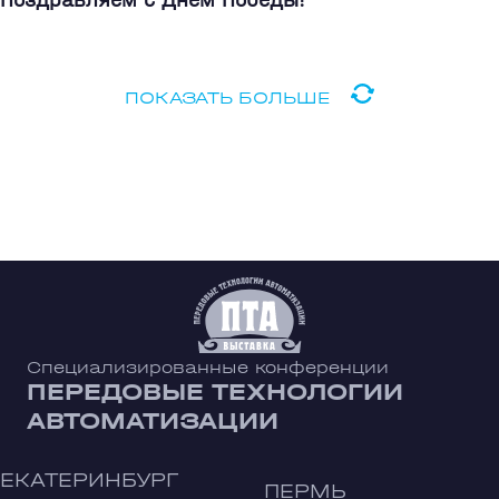
ПОКАЗАТЬ БОЛЬШЕ
Специализированные конференции
ПЕРЕДОВЫЕ ТЕХНОЛОГИИ
АВТОМАТИЗАЦИИ
ЕКАТЕРИНБУРГ
ПЕРМЬ