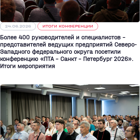
24.06.2026
ИТОГИ КОНФЕРЕНЦИИ
Более 400 руководителей и специалистов –
представителей ведущих предприятий Северо-
Западного федерального округа посетили
конференцию «ПТА – Санкт - Петербург 2026».
Итоги мероприятия