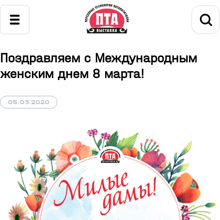
Поздравляем с Международным
женским днем 8 марта!
05.03.2020