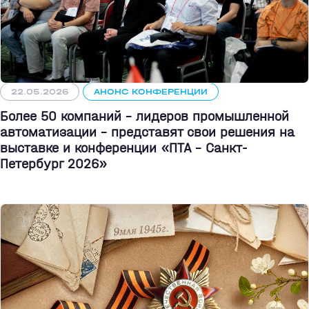
22.05.2026
АНОНС КОНФЕРЕНЦИИ
Более 50 компаний - лидеров промышленной
автоматизации - представят свои решения на
выставке и конференции «ПТА – Санкт-
Петербург 2026»