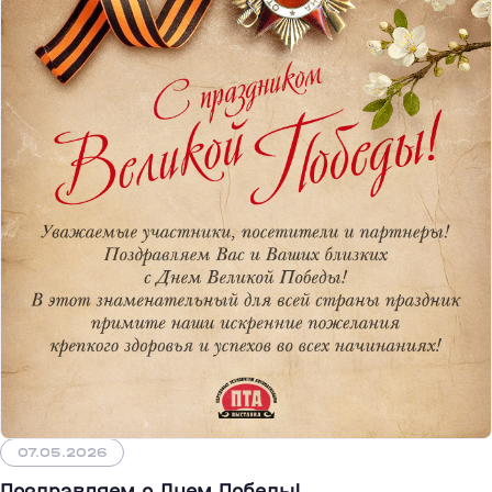
07.05.2026
Поздравляем с Днем Победы!