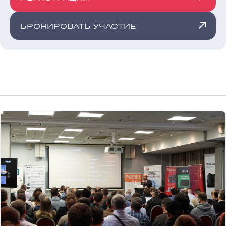
БРОНИРОВАТЬ УЧАСТИЕ