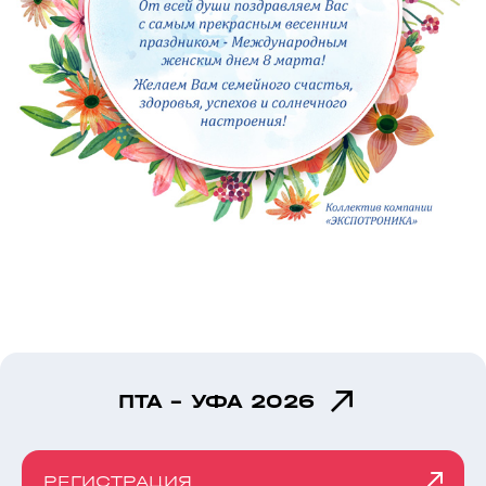
ПТА - УФА 2026
РЕГИСТРАЦИЯ