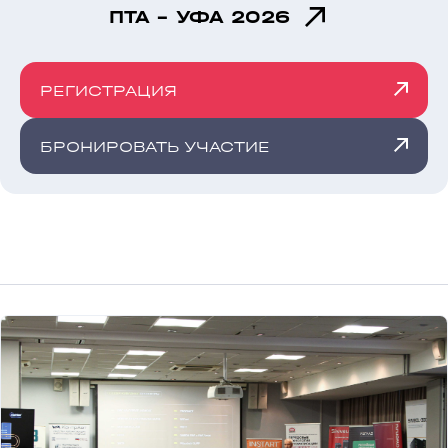
ПТА - УФА 2026
РЕГИСТРАЦИЯ
БРОНИРОВАТЬ УЧАСТИЕ