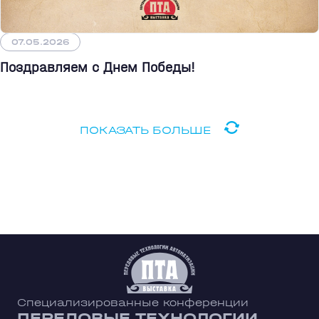
07.05.2026
Поздравляем с Днем Победы!
ПОКАЗАТЬ БОЛЬШЕ
Специализированные конференции
ПЕРЕДОВЫЕ ТЕХНОЛОГИИ