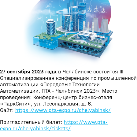
27 сентября 2023 года
в Челябинске состоится III
Специализированная конференция по промышленной
автоматизации «Передовые Технологии
Автоматизации. ПТА – Челябинск 2023». Место
проведения: Конференц-центр бизнес-отеля
«ПаркСити», ул. Лесопарковая, д. 6.
Сайт:
https://www.pta-expo.ru/chelyabinsk/
Пригласительный билет:
https://www.pta-
expo.ru/chelyabinsk/tickets/