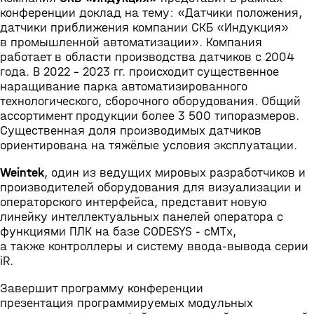
конференции доклад на тему: «Датчики положения,
датчики приближения компании СКБ «Индукция»
в промышленной автоматизации». Компания
работает в области производства датчиков с 2004
года. В 2022 - 2023 гг. происходит существенное
наращивание парка автоматизированного
технологического, сборочного оборудования. Общий
ассортимент продукции более 3 500 типоразмеров.
Существенная доля производимых датчиков
ориентирована на тяжёлые условия эксплуатации.
Weintek
, один из ведущих мировых разработчиков и
производителей оборудования для визуализации и
операторского интерфейса, представит новую
линейку интеллектуальных панелей оператора с
функциями ПЛК на базе CODESYS - cMTх,
а также контроллеры и систему ввода-вывода серии
iR.
Завершит программу конференции
презентация программируемых модульных