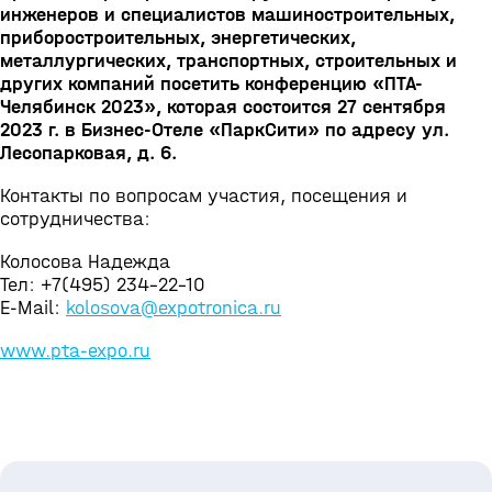
инженеров и специалистов машиностроительных,
приборостроительных, энергетических,
металлургических, транспортных, строительных и
других компаний посетить конференцию «ПТА-
Челябинск 2023», которая состоится 27 сентября
2023 г. в Бизнес-Отеле «ПаркСити» по адресу ул.
Лесопарковая, д. 6.
Контакты по вопросам участия, посещения и
сотрудничества:
Колосова Надежда
Тел: +7(495) 234-22-10
E-Mail:
kolosova@expotronica.ru
www.pta-expo.ru