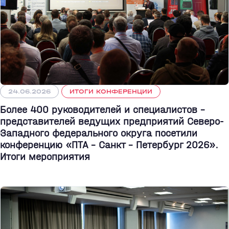
24.06.2026
ИТОГИ КОНФЕРЕНЦИИ
Более 400 руководителей и специалистов –
представителей ведущих предприятий Северо-
Западного федерального округа посетили
конференцию «ПТА – Санкт - Петербург 2026».
Итоги мероприятия