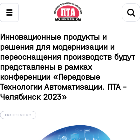
Инновационные продукты и
решения для модернизации и
переоснащения производств будут
представлены в рамках
конференции «Передовые
Технологии Автоматизации. ПТА –
Челябинск 2023»
08.09.2023