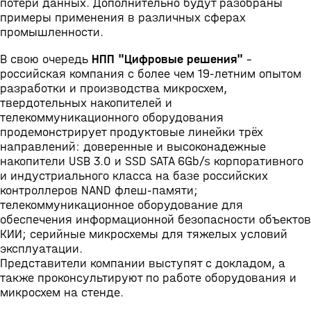
потери данных. Дополнительно будут разобраны
примеры применения в различных сферах
промышленности.
В свою очередь
НПП "Цифровые решения"
-
российская компания с более чем 19-летним опытом
разработки и производства микросхем,
твердотельных накопителей и
телекоммуникационного оборудования
продемонстрирует продуктовые линейки трёх
направлений: доверенные и высоконадежные
накопители USB 3.0 и SSD SATA 6Gb/s корпоративного
и индустриального класса на базе российских
контроллеров NAND флеш-памяти;
телекоммуникационное оборудование для
обеспечения информационной безопасности объектов
КИИ; серийные микросхемы для тяжелых условий
эксплуатации.
Представители компании выступят с докладом, а
также проконсультируют по работе оборудования и
микросхем на стенде.