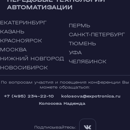
АВТОМАТИЗАЦИИ
ЕКАТЕРИНБУРГ
ПЕРМЬ
КАЗАНЬ
САНКТ-ПЕТЕРБУРГ
КРАСНОЯРСК
ТЮМЕНЬ
МОСКВА
УФА
НИЖНИЙ НОВГОРОД
ЧЕЛЯБИНСК
НОВОСИБИРСК
По вопросам участия и посещения конференции Вы
можете обращаться:
+7 (495) 234-22-10
kolosova@expotronica.ru
Колосова Надежда
Подписывайтесь: