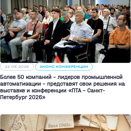
22.05.2026
АНОНС КОНФЕРЕНЦИИ
Более 50 компаний - лидеров промышленной
автоматизации - представят свои решения на
выставке и конференции «ПТА – Санкт-
Петербург 2026»