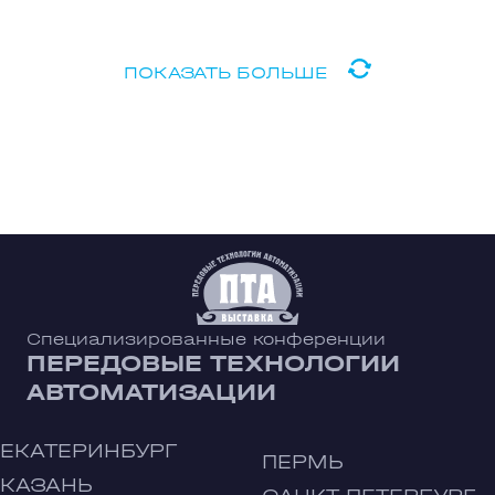
ПОКАЗАТЬ БОЛЬШЕ
Специализированные конференции
ПЕРЕДОВЫЕ ТЕХНОЛОГИИ
АВТОМАТИЗАЦИИ
ЕКАТЕРИНБУРГ
ПЕРМЬ
КАЗАНЬ