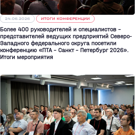
24.06.2026
ИТОГИ КОНФЕРЕНЦИИ
Более 400 руководителей и специалистов –
представителей ведущих предприятий Северо-
Западного федерального округа посетили
конференцию «ПТА – Санкт - Петербург 2026».
Итоги мероприятия