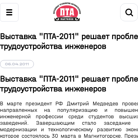
Выставка "ПТА-2011" решает пробл
трудоустройства инженеров
06.04.2011
Выставка "ПТА-2011" решает пробл
трудоустройства инженеров
В марте президент РФ Дмитрий Медведев провел
направленных на популяризацию и повышен
инженерной профессии среди студентов высших
заведений. Завершающим стало заседание 
модернизации и технологическому развитию экон
которое состоялось 30 марта в Магнитогорске. През