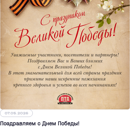
07.05.2026
Поздравляем с Днем Победы!