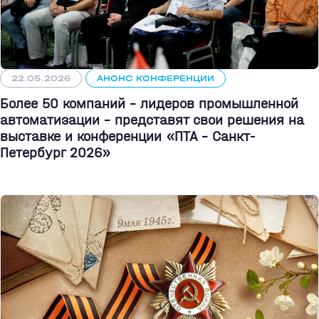
22.05.2026
АНОНС КОНФЕРЕНЦИИ
Более 50 компаний - лидеров промышленной
автоматизации - представят свои решения на
выставке и конференции «ПТА – Санкт-
Петербург 2026»