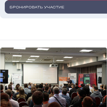
БРОНИРОВАТЬ УЧАСТИЕ