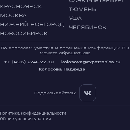
САНКТ-ПЕТЕРБУРГ
КРАСНОЯРСК
ТЮМЕНЬ
МОСКВА
УФА
НИЖНИЙ НОВГОРОД
ЧЕЛЯБИНСК
НОВОСИБИРСК
По вопросам участия и посещения конференции Вы
можете обращаться:
+7 (495) 234-22-10
kolosova@expotronica.ru
Колосова Надежда
Подписывайтесь:
Политика конфиденциальности
Общие условия участия