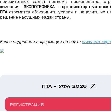
приоритетных задач подъема производства стр
компания
"ЭКСПОТРОНИКА" - организатор выставок 
ПТА
стремится объединить усилия и нацелить их н
решение насущных задач страны.
Более подробная информация на сайте
www.pta-expo
ПТА - УФА 2026
РЕГИСТРАЦИЯ