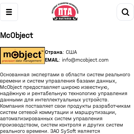
McObject
Страна
: США
EMAIL
: info@mcobject.com
Основанная экспертами в области систем реального
времени и систем управления базами данных,
McObject предоставляет широко известную,
надёжную и рентабельную технологию управления
данными для интеллектуальных устройств.
Компания поставляет свои продукты разработчикам
систем сетевой коммутации и маршрутизации,
автоматизированных систем управления
производством, систем контроля и других систем
реального времени. ЗАО SySoft является