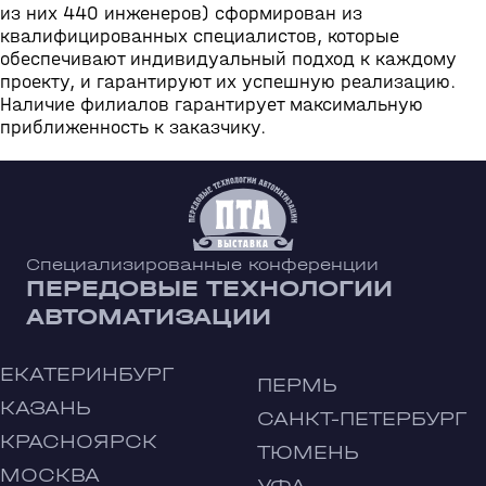
из них 440 инженеров) сформирован из
квалифицированных специалистов, которые
обеспечивают индивидуальный подход к каждому
проекту, и гарантируют их успешную реализацию.
Наличие филиалов гарантирует максимальную
приближенность к заказчику.
Специализированные конференции
ПЕРЕДОВЫЕ ТЕХНОЛОГИИ
АВТОМАТИЗАЦИИ
ЕКАТЕРИНБУРГ
ПЕРМЬ
КАЗАНЬ
САНКТ-ПЕТЕРБУРГ
КРАСНОЯРСК
ТЮМЕНЬ
МОСКВА