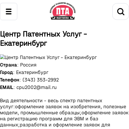
Центр Патентных Услуг -
Екатеринбург
Страна
: Россия
Город
: Екатеринбург
Телефон
: (343) 353-2992
EMAIL
: cpu2002@mail.ru
Вид деятельности - весь спектр патентных
услуг:оформление заявок на изобретения, полезные
модели, промышленные образцы;оформление заявок
на регистрацию программ для ЭВМ и баз
данных;разработка и оформление заявок для