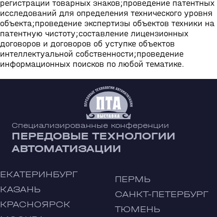
регистрации товарных знаков;проведение патентных
исследований для определения технического уровня
объекта;проведение экспертизы объектов техники на
патентную чистоту;составление лицензионных
договоров и договоров об уступке объектов
интеллектуальной собственности;проведение
информационных поисков по любой тематике.
Специализированные конференции
ПЕРЕДОВЫЕ ТЕХНОЛОГИИ
АВТОМАТИЗАЦИИ
ЕКАТЕРИНБУРГ
ПЕРМЬ
КАЗАНЬ
САНКТ-ПЕТЕРБУРГ
КРАСНОЯРСК
ТЮМЕНЬ