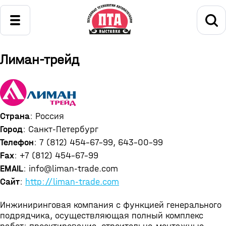
Лиман-трейд
Страна
: Россия
Город
: Санкт-Петербург
Телефон
: 7 (812) 454-67-99, 643-00-99
Fax
: +7 (812) 454-67-99
EMAIL
: info@liman-trade.com
Сайт
:
http://liman-trade.com
Инжиниринговая компания с функцией генерального
подрядчика, осуществляющая полный комплекс