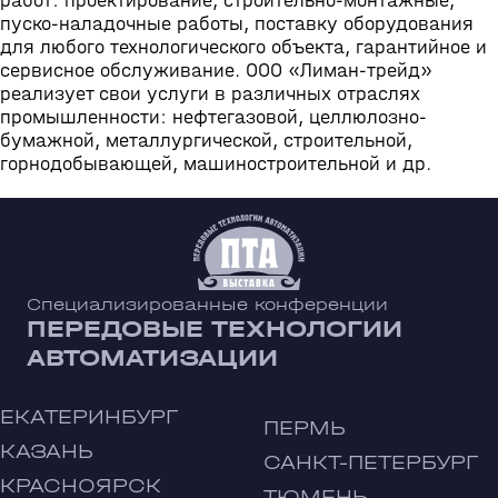
работ: проектирование, строительно-монтажные,
пуско-наладочные работы, поставку оборудования
для любого технологического объекта, гарантийное и
сервисное обслуживание. ООО «Лиман-трейд»
реализует свои услуги в различных отраслях
промышленности: нефтегазовой, целлюлозно-
бумажной, металлургической, строительной,
горнодобывающей, машиностроительной и др.
Специализированные конференции
ПЕРЕДОВЫЕ ТЕХНОЛОГИИ
АВТОМАТИЗАЦИИ
ЕКАТЕРИНБУРГ
ПЕРМЬ
КАЗАНЬ
САНКТ-ПЕТЕРБУРГ
КРАСНОЯРСК
ТЮМЕНЬ