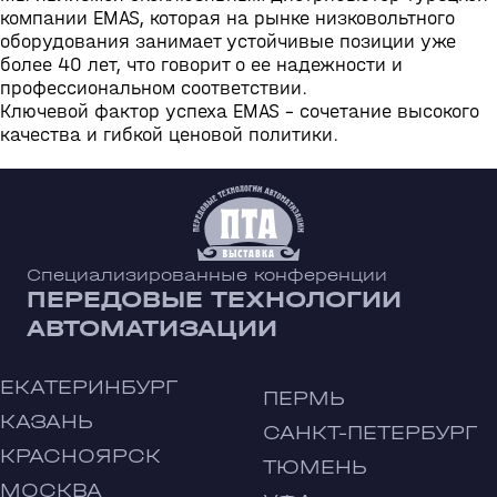
компании EMAS, которая на рынке низковольтного
оборудования занимает устойчивые позиции уже
более 40 лет, что говорит о ее надежности и
профессиональном соответствии.
Ключевой фактор успеха EMAS - сочетание высокого
качества и гибкой ценовой политики.
Специализированные конференции
ПЕРЕДОВЫЕ ТЕХНОЛОГИИ
АВТОМАТИЗАЦИИ
ЕКАТЕРИНБУРГ
ПЕРМЬ
КАЗАНЬ
САНКТ-ПЕТЕРБУРГ
КРАСНОЯРСК
ТЮМЕНЬ
МОСКВА