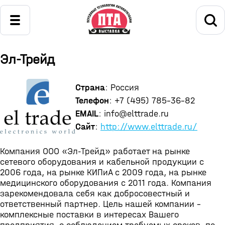
Эл-Трейд
Страна
: Россия
Телефон
: +7 (495) 785-36-82
EMAIL
: info@elttrade.ru
Сайт
:
http://www.elttrade.ru/
Компания ООО «Эл-Трейд» работает на рынке
сетевого оборудования и кабельной продукции с
2006 года, на рынке КИПиА с 2009 года, на рынке
медицинского оборудования с 2011 года. Компания
зарекомендовала себя как добросовестный и
ответственный партнер. Цель нашей компании –
комплексные поставки в интересах Вашего