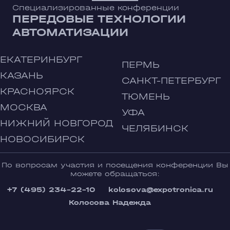
Специализированные конференции
ПЕРЕДОВЫЕ ТЕХНОЛОГИИ
АВТОМАТИЗАЦИИ
ЕКАТЕРИНБУРГ
ПЕРМЬ
КАЗАНЬ
САНКТ-ПЕТЕРБУРГ
КРАСНОЯРСК
ТЮМЕНЬ
МОСКВА
УФА
НИЖНИЙ НОВГОРОД
ЧЕЛЯБИНСК
НОВОСИБИРСК
По вопросам участия и посещения конференции Вы
можете обращаться:
+7 (495) 234-22-10
kolosova@expotronica.ru
Колосова Надежда