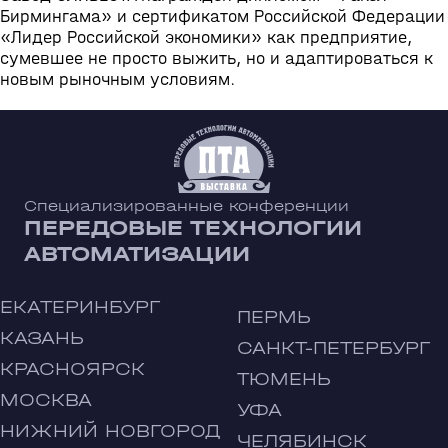
Бирмингама» и сертификатом Российской Федерации
«Лидер Российской экономики» как предприятие,
сумевшее не просто выжить, но и адаптироваться к
новым рыночным условиям.
Специализированные конференции
ПЕРЕДОВЫЕ ТЕХНОЛОГИИ
АВТОМАТИЗАЦИИ
ЕКАТЕРИНБУРГ
ПЕРМЬ
КАЗАНЬ
САНКТ-ПЕТЕРБУРГ
КРАСНОЯРСК
ТЮМЕНЬ
МОСКВА
УФА
НИЖНИЙ НОВГОРОД
ЧЕЛЯБИНСК