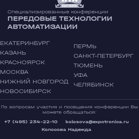
Специализированные конференции
ПЕРЕДОВЫЕ ТЕХНОЛОГИИ
АВТОМАТИЗАЦИИ
ЕКАТЕРИНБУРГ
ПЕРМЬ
КАЗАНЬ
САНКТ-ПЕТЕРБУРГ
КРАСНОЯРСК
ТЮМЕНЬ
МОСКВА
УФА
НИЖНИЙ НОВГОРОД
ЧЕЛЯБИНСК
НОВОСИБИРСК
По вопросам участия и посещения конференции Вы
можете обращаться:
+7 (495) 234-22-10
kolosova@expotronica.ru
Колосова Надежда