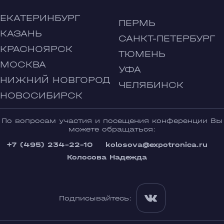
ЕКАТЕРИНБУРГ
ПЕРМЬ
КАЗАНЬ
САНКТ-ПЕТЕРБУРГ
КРАСНОЯРСК
ТЮМЕНЬ
МОСКВА
УФА
НИЖНИЙ НОВГОРОД
ЧЕЛЯБИНСК
НОВОСИБИРСК
По вопросам участия и посещения конференции Вы
можете обращаться:
+7 (495) 234-22-10
kolosova@expotronica.ru
Колосова Надежда
Подписывайтесь: