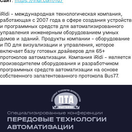
Сайт
:
https://iridi.com/ru/
iRidi - международная технологическая компания,
работающая с 2007 года в сфере создания устройств
и программных средств для автоматизированного
управления инженерным оборудованием умных
домов и зданий. Продукты компании - оборудование
и ПО для визуализации и управления, которое
включает базу готовых драйверов для 65+
протоколов автоматизации. Компания iRidi - является
производителем оборудования и разработчиком
программных средств автоматизации на основе
собственного запатентованного протокола Bus77.
Специализированные конференции
ПЕРЕДОВЫЕ ТЕХНОЛОГИИ
АВТОМАТИЗАЦИИ