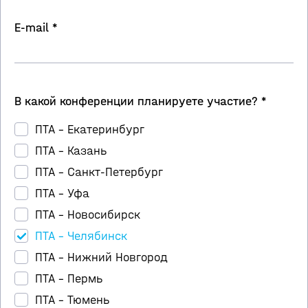
E-mail *
В какой конференции планируете участие? *
ПТА – Екатеринбург
ПТА – Казань
ПТА – Санкт-Петербург
ПТА – Уфа
ПТА – Новосибирск
ПТА – Челябинск
ПТА – Нижний Новгород
ПТА – Пермь
ПТА – Тюмень