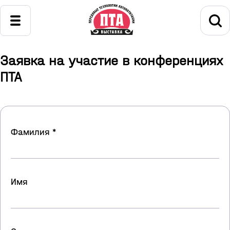
Заявка на участие в конференциях
ПТА
Фамилия *
Имя