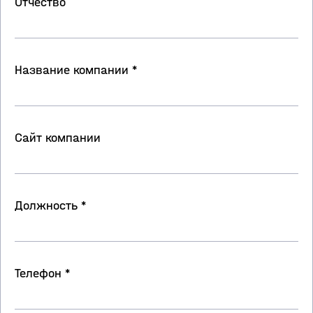
Отчество
Название компании *
Сайт компании
Должность *
Телефон *