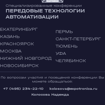
Специализированные конференции
ПЕРЕДОВЫЕ ТЕХНОЛОГИИ
АВТОМАТИЗАЦИИ
ЕКАТЕРИНБУРГ
ПЕРМЬ
КАЗАНЬ
САНКТ-ПЕТЕРБУРГ
КРАСНОЯРСК
ТЮМЕНЬ
МОСКВА
УФА
НИЖНИЙ НОВГОРОД
ЧЕЛЯБИНСК
НОВОСИБИРСК
По вопросам участия и посещения конференции Вы
можете обращаться:
+7 (495) 234-22-10
kolosova@expotronica.ru
Колосова Надежда