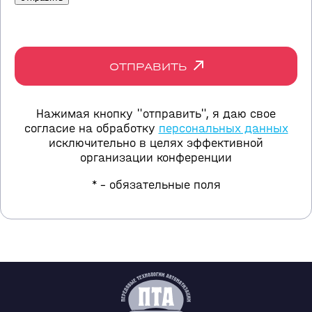
ОТПРАВИТЬ
Нажимая кнопку "отправить", я даю свое
согласие на обработку
персональных данных
исключительно в целях эффективной
организации конференции
* - обязательные поля