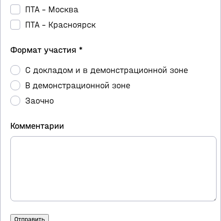
ПТА – Москва
ПТА – Красноярск
Формат участия *
С докладом и в демонстрационной зоне
В демонстрационной зоне
Заочно
Комментарии