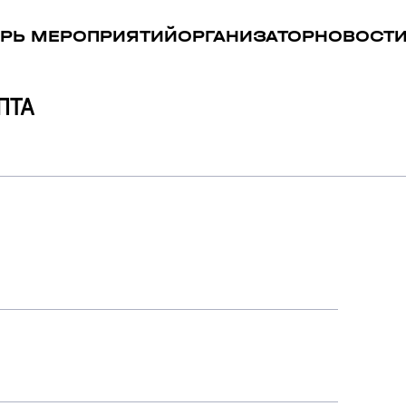
РЬ МЕРОПРИЯТИЙ
ОРГАНИЗАТОР
НОВОСТ
ПТА