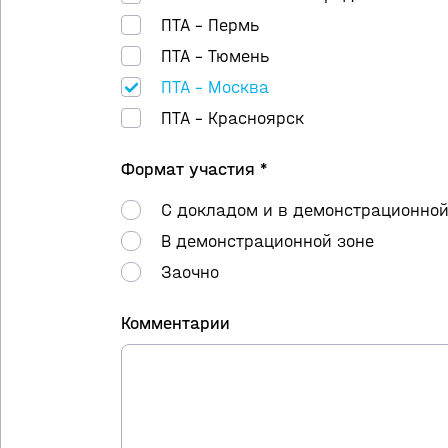
ПТА – Пермь
ПТА – Тюмень
ПТА – Москва
ПТА – Красноярск
Формат участия *
С докладом и в демонстрационной
В демонстрационной зоне
Заочно
Комментарии