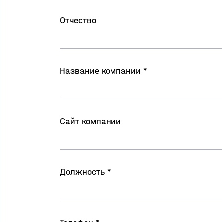
Отчество
Название компании *
Сайт компании
Должность *