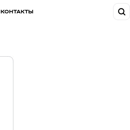
И
КОНТАКТЫ