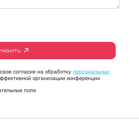
РАВИТЬ
 свое согласие на обработку
персональных
эффективной организации конференции
зательные поля