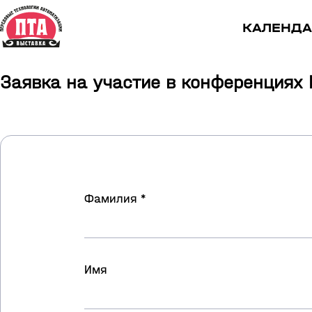
КАЛЕНДА
Заявка на участие в конференциях 
Фамилия *
Имя