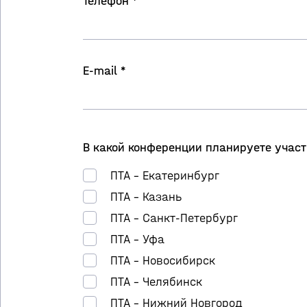
Телефон *
E-mail *
В какой конференции планируете участ
ПТА – Екатеринбург
ПТА – Казань
ПТА – Санкт-Петербург
ПТА – Уфа
ПТА – Новосибирск
ПТА – Челябинск
ПТА – Нижний Новгород