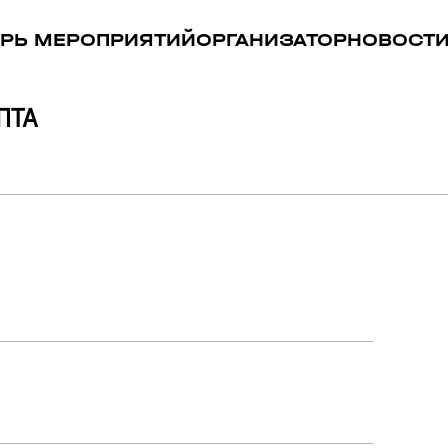
РЬ МЕРОПРИЯТИЙ
ОРГАНИЗАТОР
НОВОСТ
ПТА