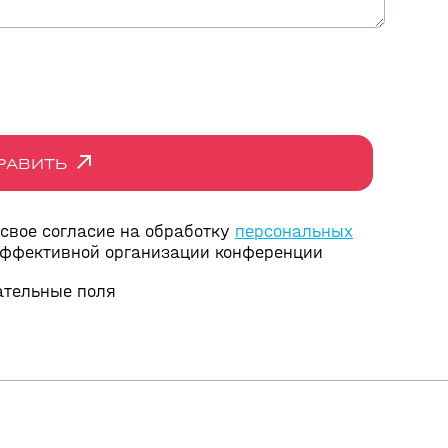
РАВИТЬ
 свое согласие на обработку
персональных
эффективной организации конференции
зательные поля