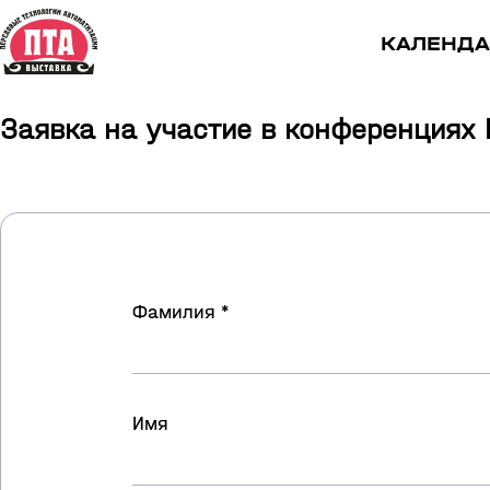
КАЛЕНДА
Заявка на участие в конференциях 
Фамилия *
Имя