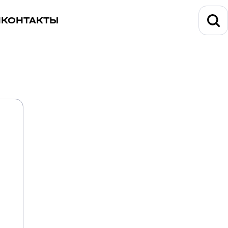
И
КОНТАКТЫ