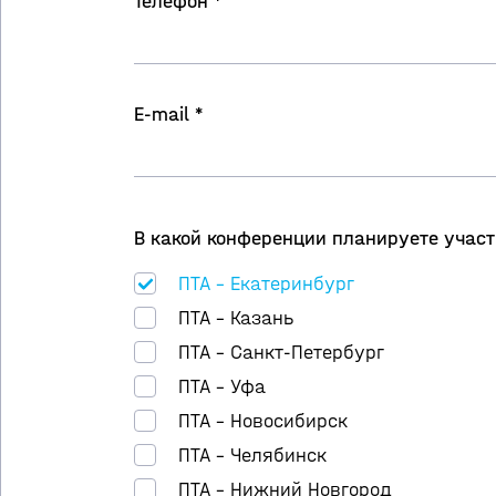
Телефон *
E-mail *
В какой конференции планируете участ
ПТА – Екатеринбург
ПТА – Казань
ПТА – Санкт-Петербург
ПТА – Уфа
ПТА – Новосибирск
ПТА – Челябинск
ПТА – Нижний Новгород