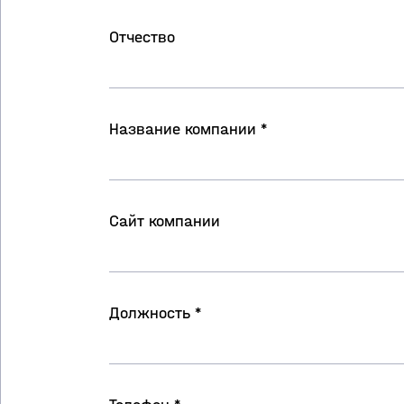
Отчество
Название компании *
Сайт компании
Должность *