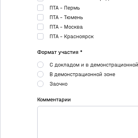
ПТА – Пермь
ПТА – Тюмень
ПТА – Москва
ПТА – Красноярск
Формат участия *
С докладом и в демонстрационной
В демонстрационной зоне
Заочно
Комментарии