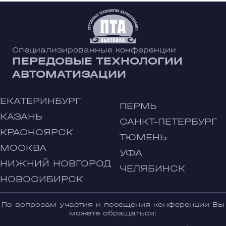
Специализированные конференции
ПЕРЕДОВЫЕ ТЕХНОЛОГИИ
АВТОМАТИЗАЦИИ
ЕКАТЕРИНБУРГ
ПЕРМЬ
КАЗАНЬ
САНКТ-ПЕТЕРБУРГ
КРАСНОЯРСК
ТЮМЕНЬ
МОСКВА
УФА
НИЖНИЙ НОВГОРОД
ЧЕЛЯБИНСК
НОВОСИБИРСК
По вопросам участия и посещения конференции Вы
можете обращаться: