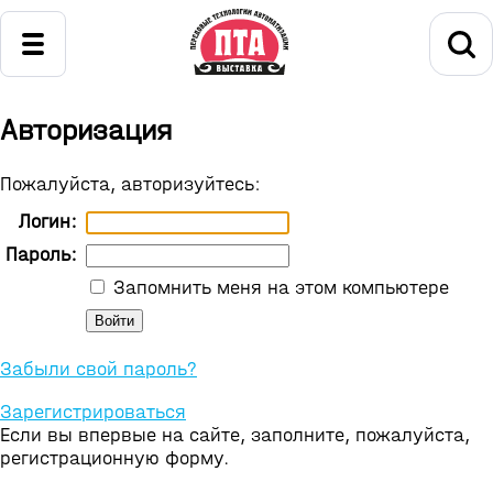
Авторизация
Пожалуйста, авторизуйтесь:
Логин:
Пароль:
Запомнить меня на этом компьютере
Забыли свой пароль?
Зарегистрироваться
Если вы впервые на сайте, заполните, пожалуйста,
регистрационную форму.