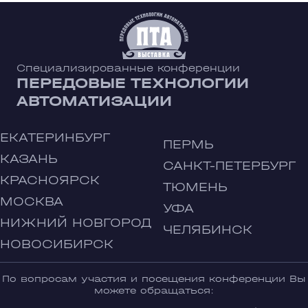
Специализированные конференции
ПЕРЕДОВЫЕ ТЕХНОЛОГИИ
АВТОМАТИЗАЦИИ
ЕКАТЕРИНБУРГ
ПЕРМЬ
КАЗАНЬ
САНКТ-ПЕТЕРБУРГ
КРАСНОЯРСК
ТЮМЕНЬ
МОСКВА
УФА
НИЖНИЙ НОВГОРОД
ЧЕЛЯБИНСК
НОВОСИБИРСК
По вопросам участия и посещения конференции Вы
можете обращаться: