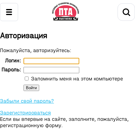
Авторизация
Пожалуйста, авторизуйтесь:
Логин:
Пароль:
Запомнить меня на этом компьютере
Забыли свой пароль?
Зарегистрироваться
Если вы впервые на сайте, заполните, пожалуйста,
регистрационную форму.