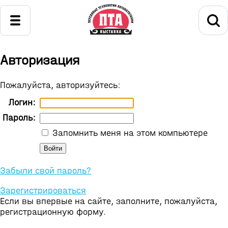
Авторизация
Пожалуйста, авторизуйтесь:
Логин:
Пароль:
Запомнить меня на этом компьютере
Забыли свой пароль?
Зарегистрироваться
Если вы впервые на сайте, заполните, пожалуйста,
регистрационную форму.