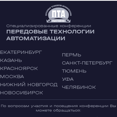
Специализированные конференции
ПЕРЕДОВЫЕ ТЕХНОЛОГИИ
АВТОМАТИЗАЦИИ
ЕКАТЕРИНБУРГ
ПЕРМЬ
КАЗАНЬ
САНКТ-ПЕТЕРБУРГ
КРАСНОЯРСК
ТЮМЕНЬ
МОСКВА
УФА
НИЖНИЙ НОВГОРОД
ЧЕЛЯБИНСК
НОВОСИБИРСК
По вопросам участия и посещения конференции Вы
можете обращаться: