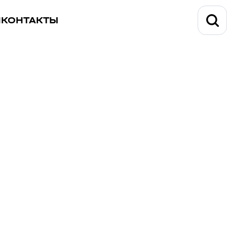
И
КОНТАКТЫ