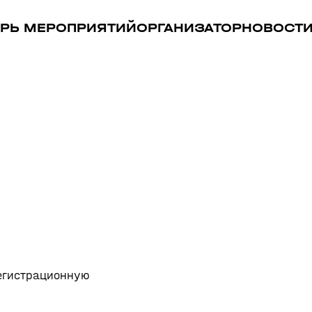
РЬ МЕРОПРИЯТИЙ
ОРГАНИЗАТОР
НОВОСТ
регистрационную