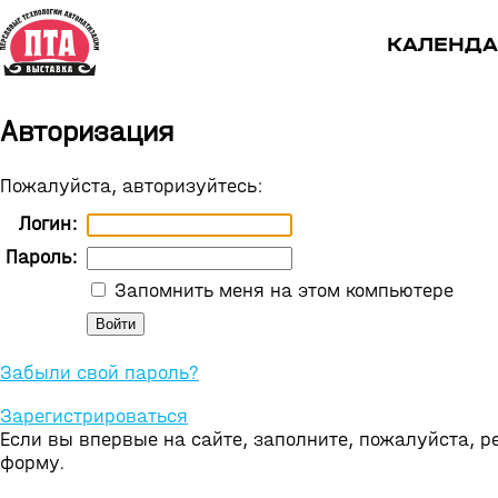
КАЛЕНДА
Авторизация
Пожалуйста, авторизуйтесь:
Логин:
Пароль:
Запомнить меня на этом компьютере
Забыли свой пароль?
Зарегистрироваться
Если вы впервые на сайте, заполните, пожалуйста, 
форму.