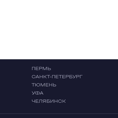
ПЕРМЬ
САНКТ-ПЕТЕРБУРГ
ТЮМЕНЬ
УФА
ЧЕЛЯБИНСК