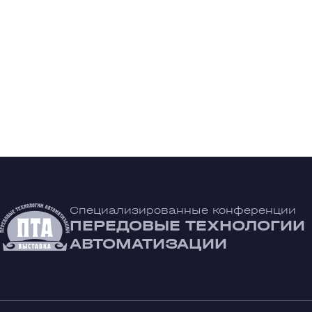
Специализированные конференции
ПЕРЕДОВЫЕ ТЕХНОЛОГИИ
АВТОМАТИЗАЦИИ