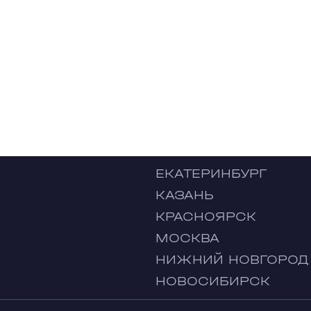
ЕКАТЕРИНБУРГ
КАЗАНЬ
КРАСНОЯРСК
МОСКВА
НИЖНИЙ НОВГОРОД
НОВОСИБИРСК