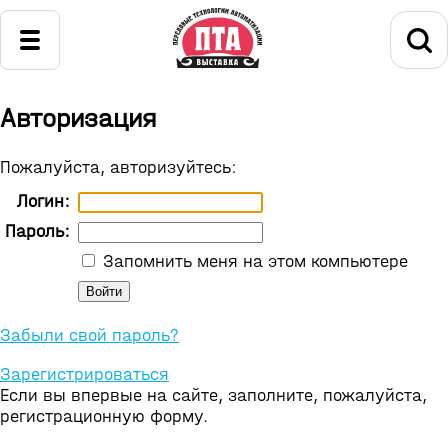
Авторизация
Пожалуйста, авторизуйтесь:
Логин:
Пароль:
Запомнить меня на этом компьютере
Забыли свой пароль?
Зарегистрироваться
Если вы впервые на сайте, заполните, пожалуйста,
регистрационную форму.