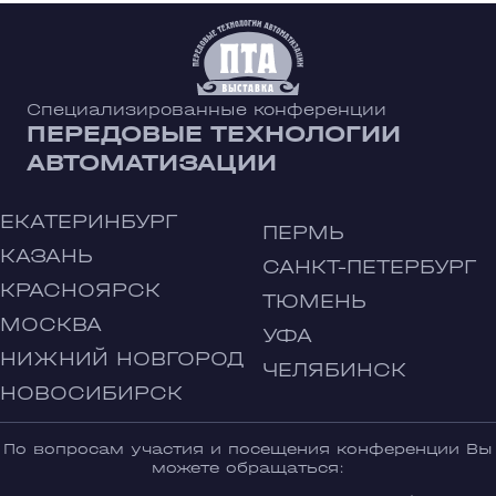
Специализированные конференции
ПЕРЕДОВЫЕ ТЕХНОЛОГИИ
АВТОМАТИЗАЦИИ
ЕКАТЕРИНБУРГ
ПЕРМЬ
КАЗАНЬ
САНКТ-ПЕТЕРБУРГ
КРАСНОЯРСК
ТЮМЕНЬ
МОСКВА
УФА
НИЖНИЙ НОВГОРОД
ЧЕЛЯБИНСК
НОВОСИБИРСК
По вопросам участия и посещения конференции Вы
можете обращаться: