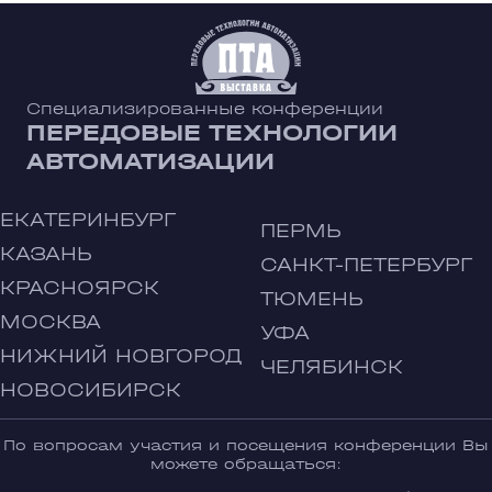
Специализированные конференции
ПЕРЕДОВЫЕ ТЕХНОЛОГИИ
АВТОМАТИЗАЦИИ
ЕКАТЕРИНБУРГ
ПЕРМЬ
КАЗАНЬ
САНКТ-ПЕТЕРБУРГ
КРАСНОЯРСК
ТЮМЕНЬ
МОСКВА
УФА
НИЖНИЙ НОВГОРОД
ЧЕЛЯБИНСК
НОВОСИБИРСК
По вопросам участия и посещения конференции Вы
можете обращаться: