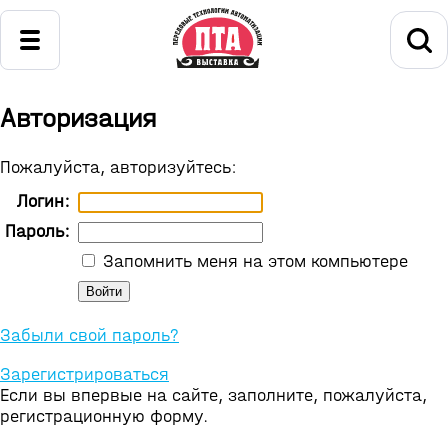
Авторизация
Пожалуйста, авторизуйтесь:
Логин:
Пароль:
Запомнить меня на этом компьютере
Забыли свой пароль?
Зарегистрироваться
Если вы впервые на сайте, заполните, пожалуйста,
регистрационную форму.