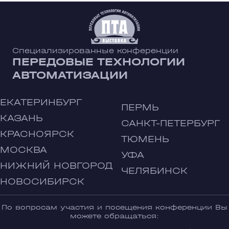
Специализированные конференции
ПЕРЕДОВЫЕ ТЕХНОЛОГИИ
АВТОМАТИЗАЦИИ
ЕКАТЕРИНБУРГ
ПЕРМЬ
КАЗАНЬ
САНКТ-ПЕТЕРБУРГ
КРАСНОЯРСК
ТЮМЕНЬ
МОСКВА
УФА
НИЖНИЙ НОВГОРОД
ЧЕЛЯБИНСК
НОВОСИБИРСК
По вопросам участия и посещения конференции Вы
можете обращаться: