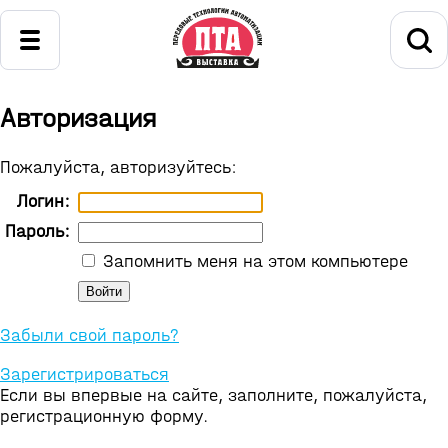
Авторизация
Пожалуйста, авторизуйтесь:
Логин:
Пароль:
Запомнить меня на этом компьютере
Забыли свой пароль?
Зарегистрироваться
Если вы впервые на сайте, заполните, пожалуйста,
регистрационную форму.