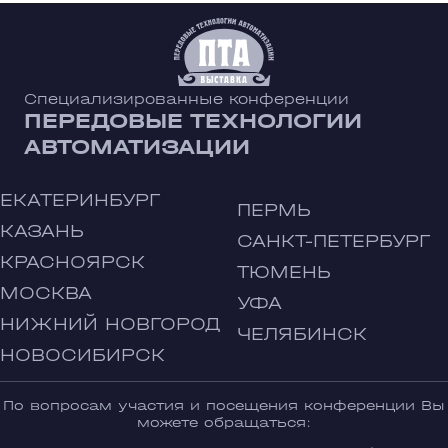
Специализированные конференции
ПЕРЕДОВЫЕ ТЕХНОЛОГИИ
АВТОМАТИЗАЦИИ
ЕКАТЕРИНБУРГ
ПЕРМЬ
КАЗАНЬ
САНКТ-ПЕТЕРБУРГ
КРАСНОЯРСК
ТЮМЕНЬ
МОСКВА
УФА
НИЖНИЙ НОВГОРОД
ЧЕЛЯБИНСК
НОВОСИБИРСК
По вопросам участия и посещения конференции Вы
можете обращаться: