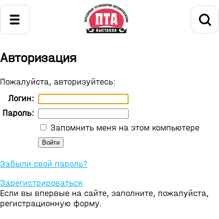
Авторизация
Пожалуйста, авторизуйтесь:
Логин:
Пароль:
Запомнить меня на этом компьютере
Забыли свой пароль?
Зарегистрироваться
Если вы впервые на сайте, заполните, пожалуйста,
регистрационную форму.