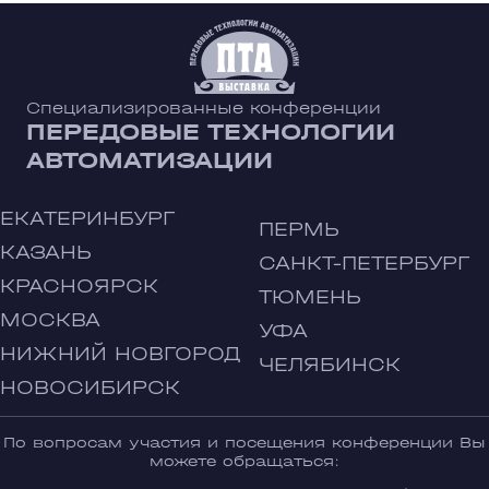
Специализированные конференции
ПЕРЕДОВЫЕ ТЕХНОЛОГИИ
АВТОМАТИЗАЦИИ
ЕКАТЕРИНБУРГ
ПЕРМЬ
КАЗАНЬ
САНКТ-ПЕТЕРБУРГ
КРАСНОЯРСК
ТЮМЕНЬ
МОСКВА
УФА
НИЖНИЙ НОВГОРОД
ЧЕЛЯБИНСК
НОВОСИБИРСК
По вопросам участия и посещения конференции Вы
можете обращаться: