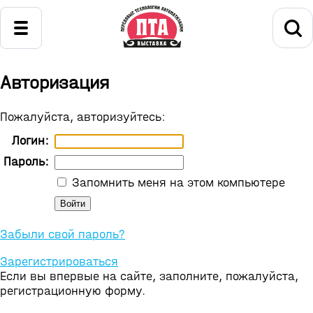
Авторизация
Пожалуйста, авторизуйтесь:
Логин:
Пароль:
Запомнить меня на этом компьютере
Забыли свой пароль?
Зарегистрироваться
Если вы впервые на сайте, заполните, пожалуйста,
регистрационную форму.