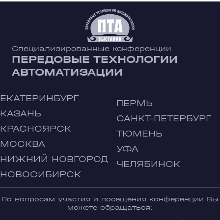
Специализированные конференции
ПЕРЕДОВЫЕ ТЕХНОЛОГИИ
АВТОМАТИЗАЦИИ
ЕКАТЕРИНБУРГ
ПЕРМЬ
КАЗАНЬ
САНКТ-ПЕТЕРБУРГ
КРАСНОЯРСК
ТЮМЕНЬ
МОСКВА
УФА
НИЖНИЙ НОВГОРОД
ЧЕЛЯБИНСК
НОВОСИБИРСК
По вопросам участия и посещения конференции Вы
можете обращаться: