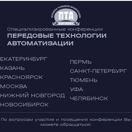
Специализированные конференции
ПЕРЕДОВЫЕ ТЕХНОЛОГИИ
АВТОМАТИЗАЦИИ
ЕКАТЕРИНБУРГ
ПЕРМЬ
КАЗАНЬ
САНКТ-ПЕТЕРБУРГ
КРАСНОЯРСК
ТЮМЕНЬ
МОСКВА
УФА
НИЖНИЙ НОВГОРОД
ЧЕЛЯБИНСК
НОВОСИБИРСК
По вопросам участия и посещения конференции Вы
можете обращаться: