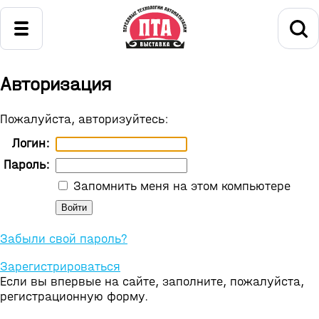
Авторизация
Пожалуйста, авторизуйтесь:
Логин:
Пароль:
Запомнить меня на этом компьютере
Забыли свой пароль?
Зарегистрироваться
Если вы впервые на сайте, заполните, пожалуйста,
регистрационную форму.