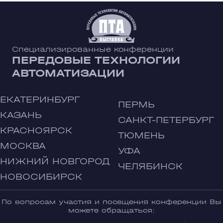
Специализированные конференции
ПЕРЕДОВЫЕ ТЕХНОЛОГИИ
АВТОМАТИЗАЦИИ
ЕКАТЕРИНБУРГ
ПЕРМЬ
КАЗАНЬ
САНКТ-ПЕТЕРБУРГ
КРАСНОЯРСК
ТЮМЕНЬ
МОСКВА
УФА
НИЖНИЙ НОВГОРОД
ЧЕЛЯБИНСК
НОВОСИБИРСК
По вопросам участия и посещения конференции Вы
можете обращаться: