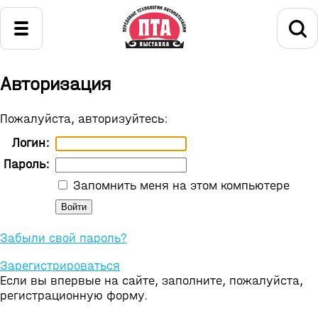
Авторизация
Пожалуйста, авторизуйтесь:
Логин:
Пароль:
Запомнить меня на этом компьютере
Забыли свой пароль?
Зарегистрироваться
Если вы впервые на сайте, заполните, пожалуйста,
регистрационную форму.