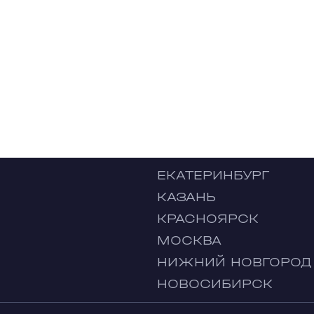
ЕКАТЕРИНБУРГ
КАЗАНЬ
КРАСНОЯРСК
МОСКВА
НИЖНИЙ НОВГОРОД
НОВОСИБИРСК