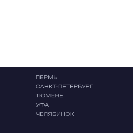
ПЕРМЬ
САНКТ-ПЕТЕРБУРГ
ТЮМЕНЬ
УФА
ЧЕЛЯБИНСК