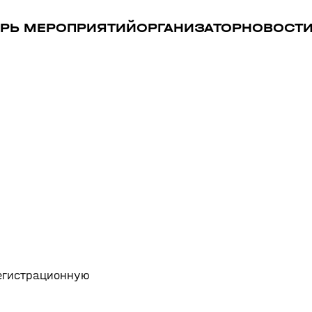
РЬ МЕРОПРИЯТИЙ
ОРГАНИЗАТОР
НОВОСТ
регистрационную