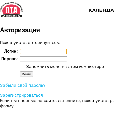
КАЛЕНДА
Авторизация
Пожалуйста, авторизуйтесь:
Логин:
Пароль:
Запомнить меня на этом компьютере
Забыли свой пароль?
Зарегистрироваться
Если вы впервые на сайте, заполните, пожалуйста, 
форму.