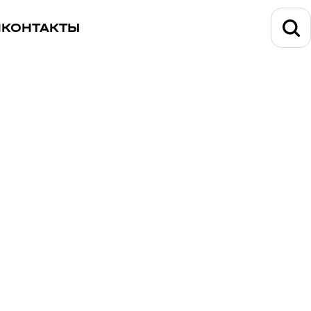
И
КОНТАКТЫ