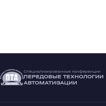
Специализированные конференции
ПЕРЕДОВЫЕ ТЕХНОЛОГИИ
АВТОМАТИЗАЦИИ